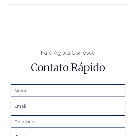
Fale Agora Conosco
Contato Rápido