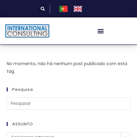
No momento, não há nenhum post publicado com esta
tag.
Pesquisa
ASSUNTO