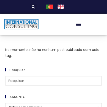
No momento, não há nenhum post publicado com esta
tag.
Pesquisa
ASSUNTO