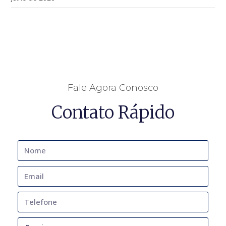
Fale Agora Conosco
Contato Rápido