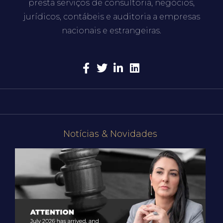
presta serviços de consultoria, negócios,
jurídicos, contábeis e auditoria a empresas
nacionais e estrangeiras.
Notícias & Novidades