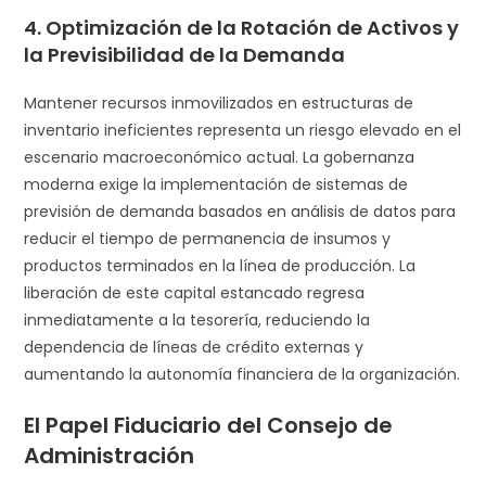
4. Optimización de la Rotación de Activos y
la Previsibilidad de la Demanda
Mantener recursos inmovilizados en estructuras de
inventario ineficientes representa un riesgo elevado en el
escenario macroeconómico actual. La gobernanza
moderna exige la implementación de sistemas de
previsión de demanda basados en análisis de datos para
reducir el tiempo de permanencia de insumos y
productos terminados en la línea de producción. La
liberación de este capital estancado regresa
inmediatamente a la tesorería, reduciendo la
dependencia de líneas de crédito externas y
aumentando la autonomía financiera de la organización.
El Papel Fiduciario del Consejo de
Administración