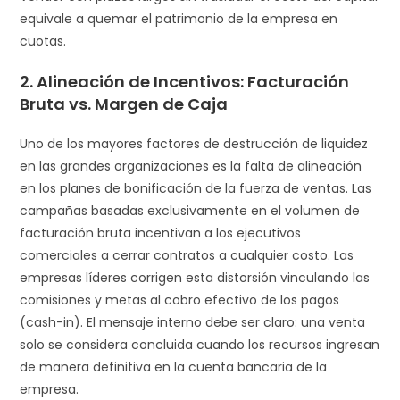
equivale a quemar el patrimonio de la empresa en
cuotas.
2. Alineación de Incentivos: Facturación
Bruta vs. Margen de Caja
Uno de los mayores factores de destrucción de liquidez
en las grandes organizaciones es la falta de alineación
en los planes de bonificación de la fuerza de ventas. Las
campañas basadas exclusivamente en el volumen de
facturación bruta incentivan a los ejecutivos
comerciales a cerrar contratos a cualquier costo. Las
empresas líderes corrigen esta distorsión vinculando las
comisiones y metas al cobro efectivo de los pagos
(cash-in). El mensaje interno debe ser claro: una venta
solo se considera concluida cuando los recursos ingresan
de manera definitiva en la cuenta bancaria de la
empresa.