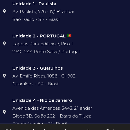
Unidade 1 - Paulista
Av. Paulista, 726 - 17/18º andar
São Paulo - SP - Brasil
Unidade 2 - PORTUGAL
Lagoas Park Edifício 7, Piso 1
2740-244 Porto Salvo/ Portugal
Unidade 3 - Guarulhos
Av. Emílio Ribas, 1056 - Cj. 902
Guarulhos - SP - Brasil
Unidade 4 - Rio de Janeiro
Avenida das Américas, 3443, 2° andar
Bloco 3B, Salão 202- , Barra da Tijuca
Rio de Janeiro - RJ- Brasil