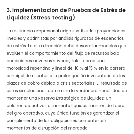
3. Implementación de Pruebas de Estrés de
Liquidez (Stress Testing)
La resiliencia empresarial exige sustituir las proyecciones
lineales y optimistas por análisis rigurosos de escenarios
de estrés. La alta dirección debe desarrollar modelos que
evalúen el comportamiento del flujo de recursos bajo
condiciones adversas severas, tales como una
morosidad repentina y lineal del 10 % al 15 % en la cartera
principal de clientes o la prolongación involuntaria de los
plazos de cobro debido a crisis sectoriales. El resultado de
estas simulaciones determina la verdadera necesidad de
mantener una Reserva Estratégica de Liquidez: un
colchón de activos altamente líquidos mantenido fuera
del giro operativo, cuya única función es garantizar el
cumplimiento de las obligaciones corrientes en
momentos de disrupción del mercado.