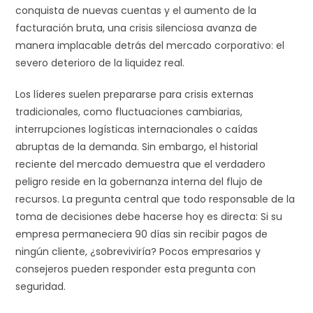
conquista de nuevas cuentas y el aumento de la
facturación bruta, una crisis silenciosa avanza de
manera implacable detrás del mercado corporativo: el
severo deterioro de la liquidez real.
Los líderes suelen prepararse para crisis externas
tradicionales, como fluctuaciones cambiarias,
interrupciones logísticas internacionales o caídas
abruptas de la demanda. Sin embargo, el historial
reciente del mercado demuestra que el verdadero
peligro reside en la gobernanza interna del flujo de
recursos. La pregunta central que todo responsable de la
toma de decisiones debe hacerse hoy es directa: Si su
empresa permaneciera 90 días sin recibir pagos de
ningún cliente, ¿sobreviviría? Pocos empresarios y
consejeros pueden responder esta pregunta con
seguridad.