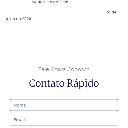
Julio de 2026
24 de julho de 2026
Tax Reform: What Changes in Practice as of July 2026
24 de
julho de 2026
Fale Agora Conosco
Contato Rápido