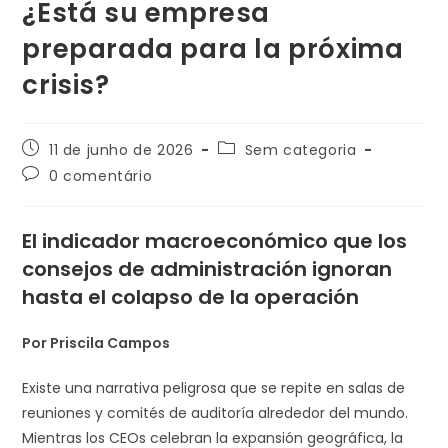
¿Está su empresa
preparada para la próxima
crisis?
11 de junho de 2026
Sem categoria
0 comentário
El indicador macroeconómico que los
consejos de administración ignoran
hasta el colapso de la operación
Por Priscila Campos
Existe una narrativa peligrosa que se repite en salas de
reuniones y comités de auditoría alrededor del mundo.
Mientras los CEOs celebran la expansión geográfica, la