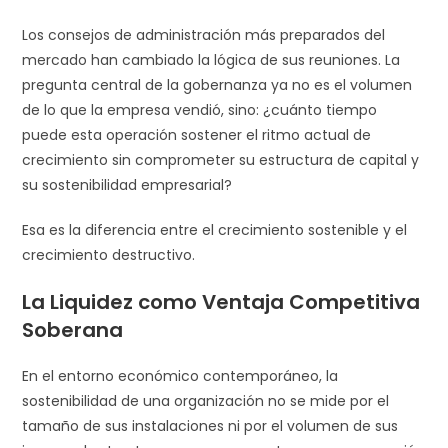
Los consejos de administración más preparados del
mercado han cambiado la lógica de sus reuniones. La
pregunta central de la gobernanza ya no es el volumen
de lo que la empresa vendió, sino: ¿cuánto tiempo
puede esta operación sostener el ritmo actual de
crecimiento sin comprometer su estructura de capital y
su sostenibilidad empresarial?
Esa es la diferencia entre el crecimiento sostenible y el
crecimiento destructivo.
La Liquidez como Ventaja Competitiva
Soberana
En el entorno económico contemporáneo, la
sostenibilidad de una organización no se mide por el
tamaño de sus instalaciones ni por el volumen de sus