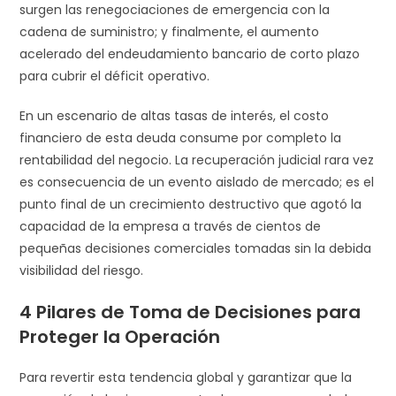
surgen las renegociaciones de emergencia con la
cadena de suministro; y finalmente, el aumento
acelerado del endeudamiento bancario de corto plazo
para cubrir el déficit operativo.
En un escenario de altas tasas de interés, el costo
financiero de esta deuda consume por completo la
rentabilidad del negocio. La recuperación judicial rara vez
es consecuencia de un evento aislado de mercado; es el
punto final de un crecimiento destructivo que agotó la
capacidad de la empresa a través de cientos de
pequeñas decisiones comerciales tomadas sin la debida
visibilidad del riesgo.
4 Pilares de Toma de Decisiones para
Proteger la Operación
Para revertir esta tendencia global y garantizar que la