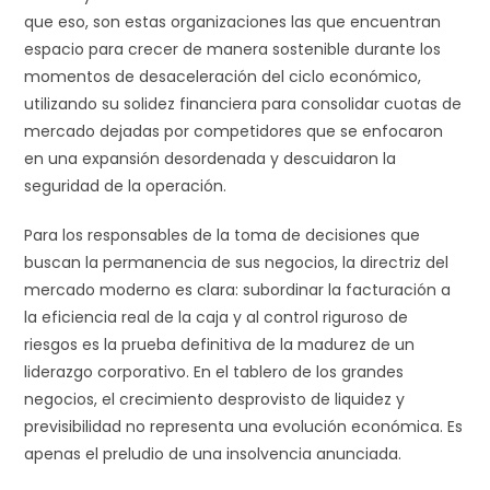
que eso, son estas organizaciones las que encuentran
espacio para crecer de manera sostenible durante los
momentos de desaceleración del ciclo económico,
utilizando su solidez financiera para consolidar cuotas de
mercado dejadas por competidores que se enfocaron
en una expansión desordenada y descuidaron la
seguridad de la operación.
Para los responsables de la toma de decisiones que
buscan la permanencia de sus negocios, la directriz del
mercado moderno es clara: subordinar la facturación a
la eficiencia real de la caja y al control riguroso de
riesgos es la prueba definitiva de la madurez de un
liderazgo corporativo. En el tablero de los grandes
negocios, el crecimiento desprovisto de liquidez y
previsibilidad no representa una evolución económica. Es
apenas el preludio de una insolvencia anunciada.