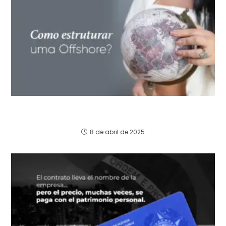
Como Estruturar uma Offshore: Melhores
Jurisdições e Documentação
8 de abril de 2025