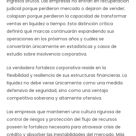
ingresos brutos. Las empresas no entran en recuperación
judicial porque perdieron mercado o dejaron de vender;
colapsan porque perdieron la capacidad de transformar
ventas en liquidez a tiempo. Esta distinción crítica
definirá qué marcas continuarán expandiendo sus
operaciones en los próximos años y cuáles se
convertirán únicamente en estadísticas y casos de
estudio sobre insolvencia corporativa.
La verdadera fortaleza corporativa reside en la
flexibilidad y resiliencia de sus estructuras financieras. La
liquidez no debe verse únicamente como una medida
defensiva de seguridad, sino como una ventaja
competitiva soberana y altamente ofensiva.
Las empresas que mantienen una cultura rigurosa de
control de riesgos y protección del flujo de recursos
poseen la fortaleza necesaria para atravesar crisis de
crédito y absorber las inestabilidades del mercado. Más