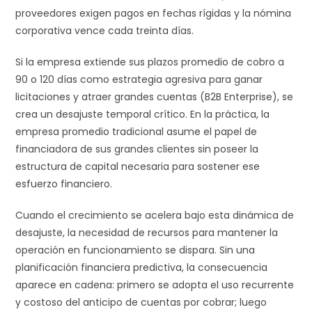
proveedores exigen pagos en fechas rígidas y la nómina
corporativa vence cada treinta días.
Si la empresa extiende sus plazos promedio de cobro a
90 o 120 días como estrategia agresiva para ganar
licitaciones y atraer grandes cuentas (B2B Enterprise), se
crea un desajuste temporal crítico. En la práctica, la
empresa promedio tradicional asume el papel de
financiadora de sus grandes clientes sin poseer la
estructura de capital necesaria para sostener ese
esfuerzo financiero.
Cuando el crecimiento se acelera bajo esta dinámica de
desajuste, la necesidad de recursos para mantener la
operación en funcionamiento se dispara. Sin una
planificación financiera predictiva, la consecuencia
aparece en cadena: primero se adopta el uso recurrente
y costoso del anticipo de cuentas por cobrar; luego