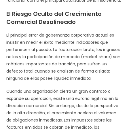
funcionar como el principal catalizador de la insolvencia.
El Riesgo Oculto del Crecimiento
Comercial Desalineado
El principal error de gobernanza corporativa actual es
insistir en medir el éxito mediante indicadores que
pertenecen al pasado. La facturación bruta, los ingresos
netos y la participación de mercado (market share) son
métricas importantes de tracción, pero sufren un
defecto fatal cuando se analizan de forma aislada:
ninguna de ellas posee liquidez inmediata.
Cuando una organización cierra un gran contrato o
expande su operación, existe una euforia legítima en la
dirección comercial. Sin embargo, desde la perspectiva
de la alta dirección, el crecimiento acelera el volumen
de obligaciones inmediatas. Los impuestos sobre las
facturas emitidas se cobran de inmediato, los