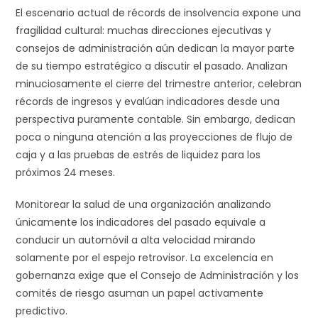
El escenario actual de récords de insolvencia expone una
fragilidad cultural: muchas direcciones ejecutivas y
consejos de administración aún dedican la mayor parte
de su tiempo estratégico a discutir el pasado. Analizan
minuciosamente el cierre del trimestre anterior, celebran
récords de ingresos y evalúan indicadores desde una
perspectiva puramente contable. Sin embargo, dedican
poca o ninguna atención a las proyecciones de flujo de
caja y a las pruebas de estrés de liquidez para los
próximos 24 meses.
Monitorear la salud de una organización analizando
únicamente los indicadores del pasado equivale a
conducir un automóvil a alta velocidad mirando
solamente por el espejo retrovisor. La excelencia en
gobernanza exige que el Consejo de Administración y los
comités de riesgo asuman un papel activamente
predictivo.