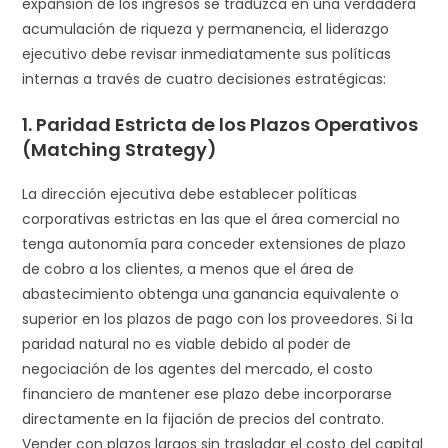
expansión de los ingresos se traduzca en una verdadera
acumulación de riqueza y permanencia, el liderazgo
ejecutivo debe revisar inmediatamente sus políticas
internas a través de cuatro decisiones estratégicas:
1. Paridad Estricta de los Plazos Operativos
(Matching Strategy)
La dirección ejecutiva debe establecer políticas
corporativas estrictas en las que el área comercial no
tenga autonomía para conceder extensiones de plazo
de cobro a los clientes, a menos que el área de
abastecimiento obtenga una ganancia equivalente o
superior en los plazos de pago con los proveedores. Si la
paridad natural no es viable debido al poder de
negociación de los agentes del mercado, el costo
financiero de mantener ese plazo debe incorporarse
directamente en la fijación de precios del contrato.
Vender con plazos largos sin trasladar el costo del capital