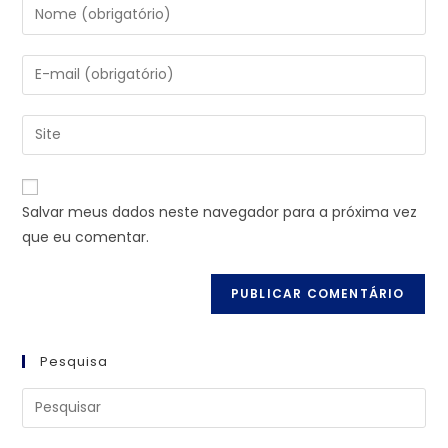
Salvar meus dados neste navegador para a próxima vez
que eu comentar.
Pesquisa