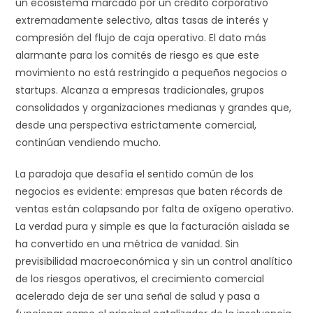
un ecosistema marcado por un crédito corporativo
extremadamente selectivo, altas tasas de interés y
compresión del flujo de caja operativo. El dato más
alarmante para los comités de riesgo es que este
movimiento no está restringido a pequeños negocios o
startups. Alcanza a empresas tradicionales, grupos
consolidados y organizaciones medianas y grandes que,
desde una perspectiva estrictamente comercial,
continúan vendiendo mucho.
La paradoja que desafía el sentido común de los
negocios es evidente: empresas que baten récords de
ventas están colapsando por falta de oxígeno operativo.
La verdad pura y simple es que la facturación aislada se
ha convertido en una métrica de vanidad. Sin
previsibilidad macroeconómica y sin un control analítico
de los riesgos operativos, el crecimiento comercial
acelerado deja de ser una señal de salud y pasa a