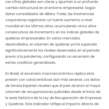
Las cifras globales son claras y apuntan a un profundo
cambio estructural en el entorno empresarial. Según
datos consolidados de Allianz Trade, las insolvencias
corporativas registraron un fuerte aumento a nivel
mundial en los últimos años, acumulando cinco años
consecutivos de incremento en los índices globales de
quiebras empresariales. En varios mercados
desarrollados, el volumen de quiebras ya ha superado
significativamente los niveles observados en el período
previo a la pandemia, configurando un escenario de
estrés crediticio generalizado.
En Brasil, el escenario macroeconómico replica esta
presión con características aún más severas. Los datos
de Serasa Experian revelan que el país alcanzó el mayor
volumen de recuperaciones judiciales desde el inicio de
la serie histórica de la Ley de Recuperación de Empresas
y Quiebras. Este indicador refleja el impacto directo de