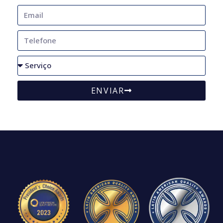
ENVIAR