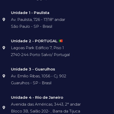
Unidade 1 - Paulista
Av. Paulista, 726 - 17/18º andar
São Paulo - SP - Brasil
Unidade 2 - PORTUGAL
Lagoas Park Edifício 7, Piso 1
2740-244 Porto Salvo/ Portugal
Unidade 3 - Guarulhos
Av. Emílio Ribas, 1056 - Cj. 902
Guarulhos - SP - Brasil
Unidade 4 - Rio de Janeiro
Avenida das Américas, 3443, 2° andar
Bloco 3B, Salão 202- , Barra da Tijuca