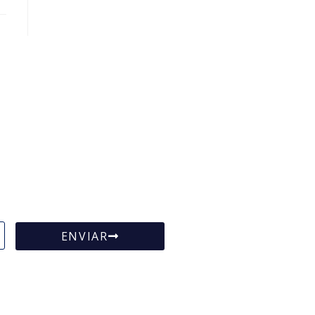
ENVIAR