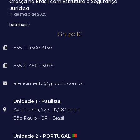
Cresça no Brasil com Estrutura e Segurança
Jurídica
14 de maio de 2025
Leia mais »
Grupo IC
+55 11 4506-3156
+55 21 4560-3075
atendimento@grupoic.com.br
Unidade 1 - Paulista
Av. Paulista, 726 - 17/18º andar
São Paulo - SP - Brasil
Unidade 2 - PORTUGAL