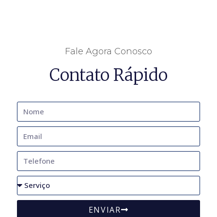
Fale Agora Conosco
Contato Rápido
ENVIAR