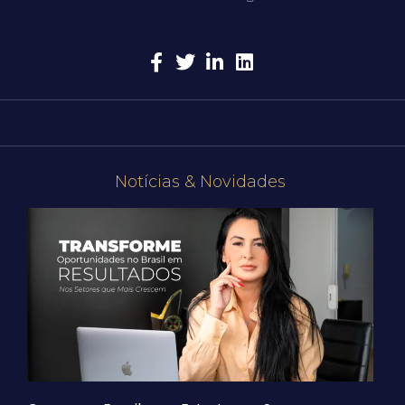
Notícias & Novidades