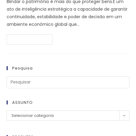
Blindar o patrimônio é mais do que proteger bens.É um
ato de inteligência estratégica a capacidade de garantir
continuidade, estabilidade e poder de decisão em um
ambiente econômico global que…
Continue Lendo
Pesquisa
ASSUNTO
Selecionar categoria