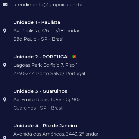
atendimento@grupoic.com.br
Unidade 1 - Paulista
Av. Paulista, 726 - 17/18º andar
São Paulo - SP - Brasil
Unidade 2 - PORTUGAL
Lagoas Park Edifício 7, Piso 1
2740-244 Porto Salvo/ Portugal
Unidade 3 - Guarulhos
Av. Emílio Ribas, 1056 - Cj. 902
Guarulhos - SP - Brasil
Unidade 4 - Rio de Janeiro
Avenida das Américas, 3443, 2° andar