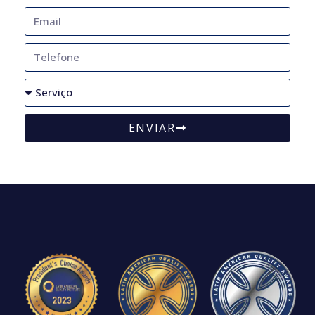
ENVIAR