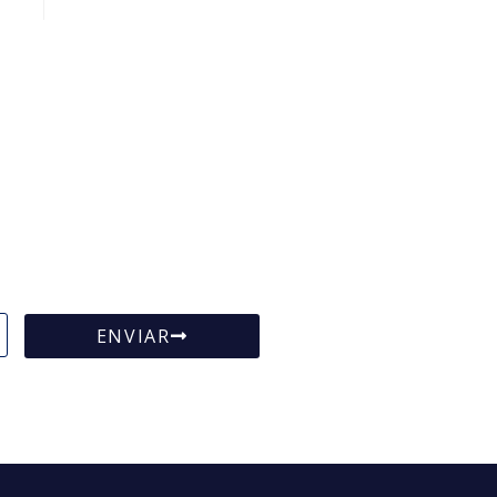
ENVIAR