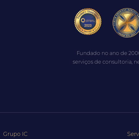
Fundado no ano de 200
serviços de consultoria, n
Grupo IC
Serv