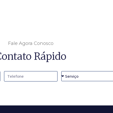
Fale Agora Conosco
Contato Rápido