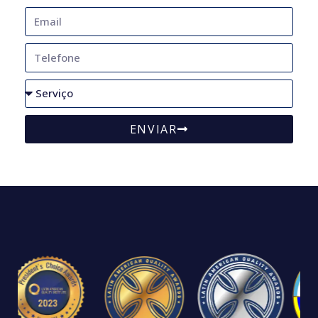
ENVIAR