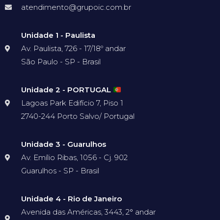
atendimento@grupoic.com.br
Unidade 1 - Paulista
Av. Paulista, 726 - 17/18º andar
São Paulo - SP - Brasil
Unidade 2 - PORTUGAL
Lagoas Park Edifício 7, Piso 1
2740-244 Porto Salvo/ Portugal
Unidade 3 - Guarulhos
Av. Emílio Ribas, 1056 - Cj. 902
Guarulhos - SP - Brasil
Unidade 4 - Rio de Janeiro
Avenida das Américas, 3443, 2° andar