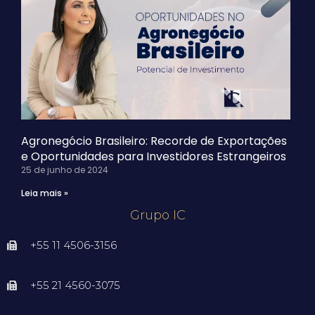
Agronegócio Brasileiro: Recorde de Exportações
e Oportunidades para Investidores Estrangeiros
25 de junho de 2024
Leia mais »
Grupo IC
+55 11 4506-3156
+55 21 4560-3075