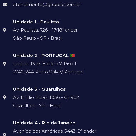
atendimento@grupoic.com.br
Unidade 1 - Paulista
Av. Paulista, 726 - 17/18º andar
São Paulo - SP - Brasil
Unidade 2 - PORTUGAL
Lagoas Park Edifício 7, Piso 1
2740-244 Porto Salvo/ Portugal
Unidade 3 - Guarulhos
Av. Emílio Ribas, 1056 - Cj. 902
Guarulhos - SP - Brasil
Unidade 4 - Rio de Janeiro
Avenida das Américas, 3443, 2° andar