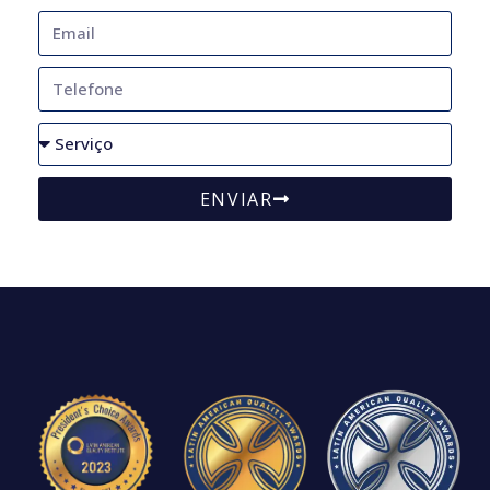
ENVIAR