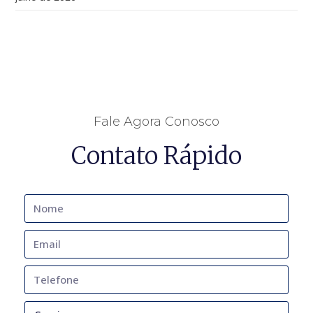
Fale Agora Conosco
Contato Rápido