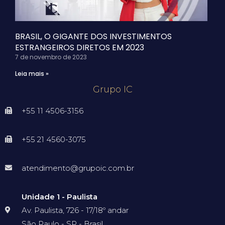
BRASIL, O GIGANTE DOS INVESTIMENTOS
ESTRANGEIROS DIRETOS EM 2023
7 de novembro de 2023
Leia mais »
Grupo IC
+55 11 4506-3156
+55 21 4560-3075
atendimento@grupoic.com.br
Unidade 1 - Paulista
Av. Paulista, 726 - 17/18º andar
São Paulo - SP - Brasil