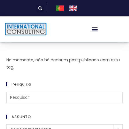
No momento, não há nenhum post publicado com esta
tag.
Pesquisa
ASSUNTO