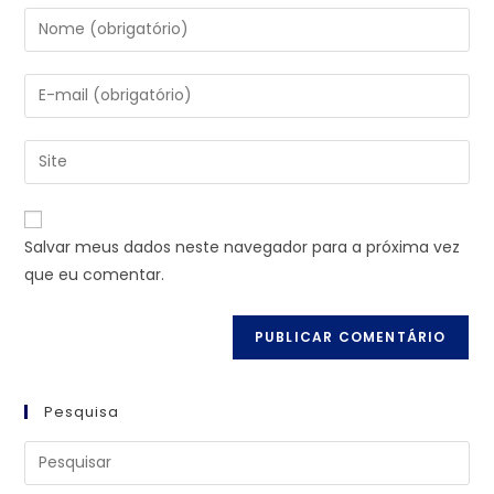
Salvar meus dados neste navegador para a próxima vez
que eu comentar.
Pesquisa