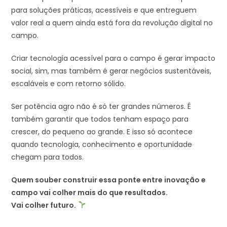
para soluções práticas, acessíveis e que entreguem
valor real a quem ainda está fora da revolução digital no
campo.
Criar tecnologia acessível para o campo é gerar impacto
social, sim, mas também é gerar negócios sustentáveis,
escaláveis e com retorno sólido.
Ser potência agro não é só ter grandes números. É
também garantir que todos tenham espaço para
crescer, do pequeno ao grande. E isso só acontece
quando tecnologia, conhecimento e oportunidade
chegam para todos.
Quem souber construir essa ponte entre inovação e
campo vai colher mais do que resultados.
Vai colher futuro.