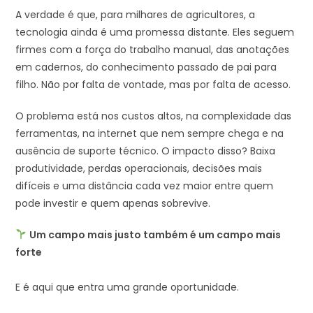
A verdade é que, para milhares de agricultores, a
tecnologia ainda é uma promessa distante. Eles seguem
firmes com a força do trabalho manual, das anotações
em cadernos, do conhecimento passado de pai para
filho. Não por falta de vontade, mas por falta de acesso.
O problema está nos custos altos, na complexidade das
ferramentas, na internet que nem sempre chega e na
ausência de suporte técnico. O impacto disso? Baixa
produtividade, perdas operacionais, decisões mais
difíceis e uma distância cada vez maior entre quem
pode investir e quem apenas sobrevive.
Um campo mais justo também é um campo mais
forte
E é aqui que entra uma grande oportunidade.