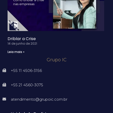
Driblar a Crise
14 de junho de 2021
Leia mais »
Grupo IC
+55 11 4506-3156
+55 21 4560-3075
atendimento@grupoic.com.br