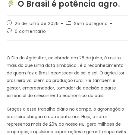
O Brasil é potência agro.
25 de julho de 2025
Sem categoria
0 comentário
O Dia do Agricultor, celebrado em 28 de julho, é muito
mais do que uma data simbólica , é o reconhecimento
de quem faz o Brasil acontecer de sol a sol. O agricultor
brasileiro vai além da produção rural. Ele também é
gestor, empreendedor, tomador de decisão e parte
essencial do crescimento econômico do país.
Graças a esse trabalho diário no campo, o agronegócio
brasileiro chegou a outro patamar. Hoje, o setor
representa mais de 20% do nosso PIB, gera milhões de
empregos, impulsiona exportações e garante superávits