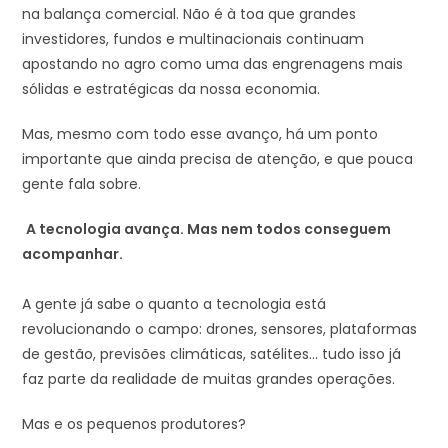
na balança comercial. Não é à toa que grandes
investidores, fundos e multinacionais continuam
apostando no agro como uma das engrenagens mais
sólidas e estratégicas da nossa economia.
Mas, mesmo com todo esse avanço, há um ponto
importante que ainda precisa de atenção, e que pouca
gente fala sobre.
A tecnologia avança. Mas nem todos conseguem
acompanhar.
A gente já sabe o quanto a tecnologia está
revolucionando o campo: drones, sensores, plataformas
de gestão, previsões climáticas, satélites… tudo isso já
faz parte da realidade de muitas grandes operações.
Mas e os pequenos produtores?