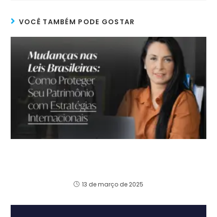
VOCÊ TAMBÉM PODE GOSTAR
Mudanças nas Leis Brasileiras: Como
Proteger Seu Patrimônio com Estratégias
Internacionais
13 de março de 2025