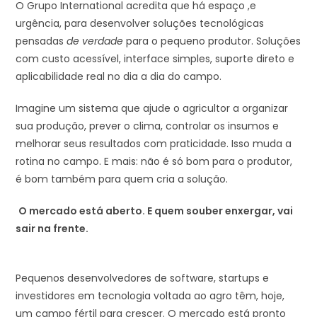
O Grupo International acredita que há espaço ,e
urgência, para desenvolver soluções tecnológicas
pensadas
de verdade
para o pequeno produtor. Soluções
com custo acessível, interface simples, suporte direto e
aplicabilidade real no dia a dia do campo.
Imagine um sistema que ajude o agricultor a organizar
sua produção, prever o clima, controlar os insumos e
melhorar seus resultados com praticidade. Isso muda a
rotina no campo. E mais: não é só bom para o produtor,
é bom também para quem cria a solução.
O mercado está aberto. E quem souber enxergar, vai
sair na frente.
Pequenos desenvolvedores de software, startups e
investidores em tecnologia voltada ao agro têm, hoje,
um campo fértil para crescer. O mercado está pronto