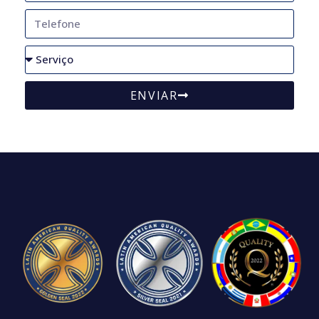
ENVIAR