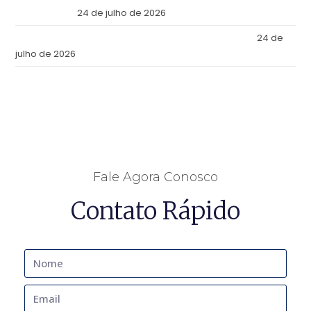
Julio de 2026
24 de julho de 2026
Tax Reform: What Changes in Practice as of July 2026
24 de
julho de 2026
Fale Agora Conosco
Contato Rápido