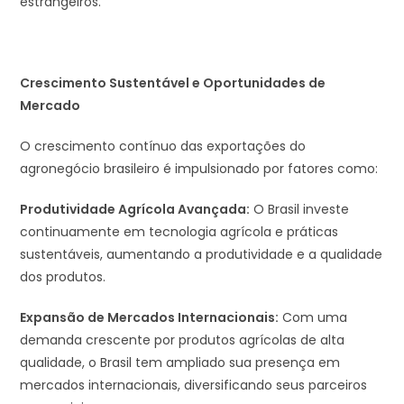
estrangeiros.
Crescimento Sustentável e Oportunidades de
Mercado
O crescimento contínuo das exportações do
agronegócio brasileiro é impulsionado por fatores como:
Produtividade Agrícola Avançada:
O Brasil investe
continuamente em tecnologia agrícola e práticas
sustentáveis, aumentando a produtividade e a qualidade
dos produtos.
Expansão de Mercados Internacionais:
Com uma
demanda crescente por produtos agrícolas de alta
qualidade, o Brasil tem ampliado sua presença em
mercados internacionais, diversificando seus parceiros