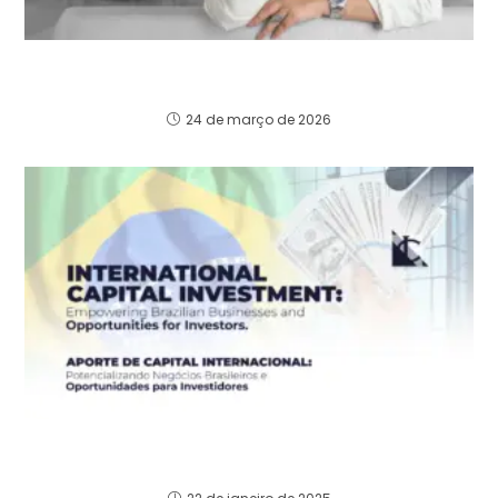
O maior risco de investir no Brasil não é o
imposto.
24 de março de 2026
Aporte de Capital Internacional:
Impulsionando Negócios no Brasil