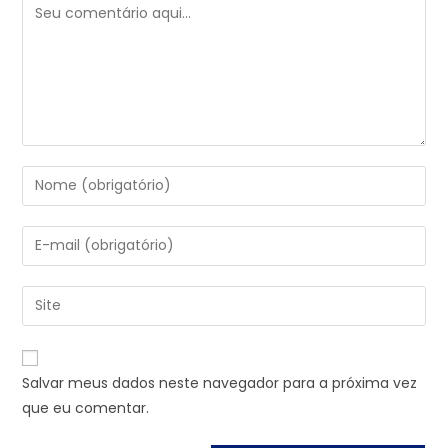
Salvar meus dados neste navegador para a próxima vez
que eu comentar.