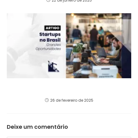
22 de janeiro de 2025
Startups no Brasil: Grandes Oportunidades
para Investidores e Empreendedores
26 de fevereiro de 2025
Deixe um comentário