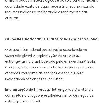
utilizam dados meteorológicos e do solo para fornecer a
quantidade exata de água necessária, economizando
recursos hídricos e melhorando o rendimento das
culturas.
Grupo International: Seu Parceiro na Expansão Global
O Grupo International possui vasta experiência na
expansão global e implantação de empresas
estrangeiras no Brasil. Liderado pela empresária Priscila
Campos, referência no mundo dos negócios, o grupo
oferece uma gama de serviços essenciais para
investidores estrangeiros, incluindo:
Implantação de Empresas Estrangeiras:
Assistência
completa na criação e estabelecimento de negócios
estrangeiros no Brasil.