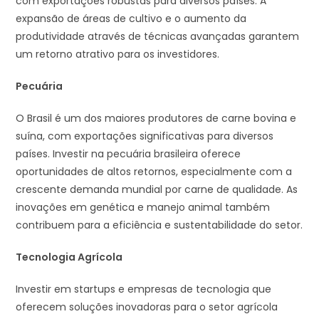
com exportações robustas para diversos países. A
expansão de áreas de cultivo e o aumento da
produtividade através de técnicas avançadas garantem
um retorno atrativo para os investidores.
Pecuária
O Brasil é um dos maiores produtores de carne bovina e
suína, com exportações significativas para diversos
países. Investir na pecuária brasileira oferece
oportunidades de altos retornos, especialmente com a
crescente demanda mundial por carne de qualidade. As
inovações em genética e manejo animal também
contribuem para a eficiência e sustentabilidade do setor.
Tecnologia Agrícola
Investir em startups e empresas de tecnologia que
oferecem soluções inovadoras para o setor agrícola