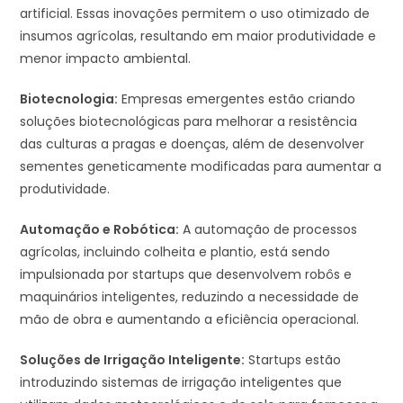
artificial. Essas inovações permitem o uso otimizado de
insumos agrícolas, resultando em maior produtividade e
menor impacto ambiental.
Biotecnologia:
Empresas emergentes estão criando
soluções biotecnológicas para melhorar a resistência
das culturas a pragas e doenças, além de desenvolver
sementes geneticamente modificadas para aumentar a
produtividade.
Automação e Robótica:
A automação de processos
agrícolas, incluindo colheita e plantio, está sendo
impulsionada por startups que desenvolvem robôs e
maquinários inteligentes, reduzindo a necessidade de
mão de obra e aumentando a eficiência operacional.
Soluções de Irrigação Inteligente:
Startups estão
introduzindo sistemas de irrigação inteligentes que