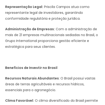
Representação Legal:
Priscila Campos atua como
representante legal de investidores, garantindo
conformidade regulatória e proteção jurídica.
Administração de Empresas:
Com a administração de
mais de 21 empresas multinacionais sediadas no Brasil, o
Grupo International proporciona gestão eficiente e
estratégica para seus clientes.
Benefícios de Investir no Brasil
Recursos Naturais Abundantes
: O Brasil possui vastas
áreas de terras agricultáveis e recursos hídricos,
essenciais para o agronegócio.
Clima Favorável:
O clima diversificado do Brasil permite