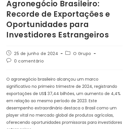
Agronegócio Brasileiro:
Recorde de Exportações e
Oportunidades para
Investidores Estrangeiros
25 de junho de 2024
O Grupo
0 comentário
O agronegócio brasileiro alcançou um marco
significativo no primeiro trimestre de 2024, registrando
exportações de US$ 37,44 bilhões, um aumento de 4,4%
em relação ao mesmo período de 2023. Este
desempenho extraordinário destaca o Brasil como um
player vital no mercado global de produtos agrícolas,
oferecendo oportunidades promissoras para investidores