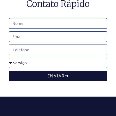
Contato Rápido
ENVIAR