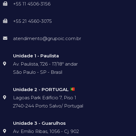
+55 11 4506-3156
+55 21 4560-3075
atendimento@grupoic.com.br
Unidade 1 - Paulista
Av. Paulista, 726 - 17/18º andar
São Paulo - SP - Brasil
Unidade 2 - PORTUGAL
Lagoas Park Edifício 7, Piso 1
2740-244 Porto Salvo/ Portugal
Unidade 3 - Guarulhos
Av. Emílio Ribas, 1056 - Cj. 902