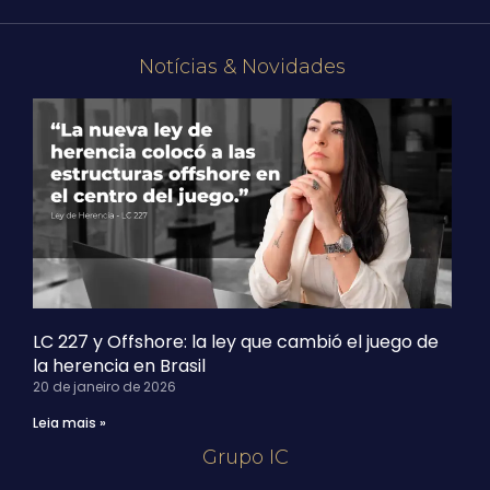
Notícias & Novidades
LC 227 y Offshore: la ley que cambió el juego de
la herencia en Brasil
20 de janeiro de 2026
Leia mais »
Grupo IC