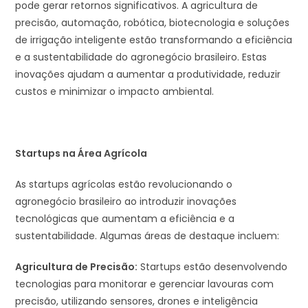
pode gerar retornos significativos. A agricultura de
precisão, automação, robótica, biotecnologia e soluções
de irrigação inteligente estão transformando a eficiência
e a sustentabilidade do agronegócio brasileiro. Estas
inovações ajudam a aumentar a produtividade, reduzir
custos e minimizar o impacto ambiental.
Startups na Área Agrícola
As startups agrícolas estão revolucionando o
agronegócio brasileiro ao introduzir inovações
tecnológicas que aumentam a eficiência e a
sustentabilidade. Algumas áreas de destaque incluem:
Agricultura de Precisão:
Startups estão desenvolvendo
tecnologias para monitorar e gerenciar lavouras com
precisão, utilizando sensores, drones e inteligência