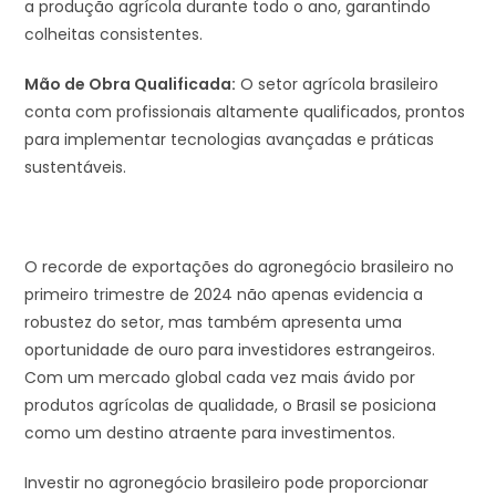
a produção agrícola durante todo o ano, garantindo
colheitas consistentes.
Mão de Obra Qualificada:
O setor agrícola brasileiro
conta com profissionais altamente qualificados, prontos
para implementar tecnologias avançadas e práticas
sustentáveis.
O recorde de exportações do agronegócio brasileiro no
primeiro trimestre de 2024 não apenas evidencia a
robustez do setor, mas também apresenta uma
oportunidade de ouro para investidores estrangeiros.
Com um mercado global cada vez mais ávido por
produtos agrícolas de qualidade, o Brasil se posiciona
como um destino atraente para investimentos.
Investir no agronegócio brasileiro pode proporcionar