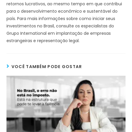
retornos lucrativos, ao mesmo tempo em que contribui
para o desenvolvimento econômico e sustentável do
país. Para mais informações sobre como iniciar seus
investimentos no Brasil, consulte os especialistas do
Grupo International em implantação de empresas
estrangeiras e representação legal.
VOCÊ TAMBÉM PODE GOSTAR