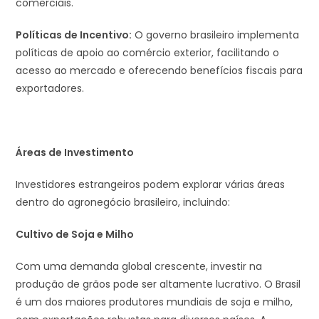
comerciais.
Políticas de Incentivo:
O governo brasileiro implementa
políticas de apoio ao comércio exterior, facilitando o
acesso ao mercado e oferecendo benefícios fiscais para
exportadores.
Áreas de Investimento
Investidores estrangeiros podem explorar várias áreas
dentro do agronegócio brasileiro, incluindo:
Cultivo de Soja e Milho
Com uma demanda global crescente, investir na
produção de grãos pode ser altamente lucrativo. O Brasil
é um dos maiores produtores mundiais de soja e milho,