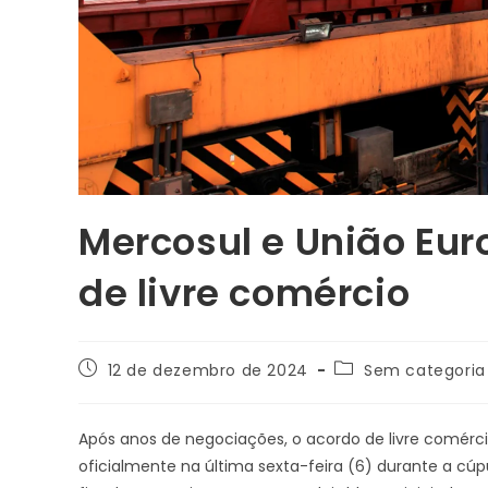
Mercosul e União Eu
de livre comércio
12 de dezembro de 2024
Sem categoria
Após anos de negociações, o acordo de livre comérci
oficialmente na última sexta-feira (6) durante a cú