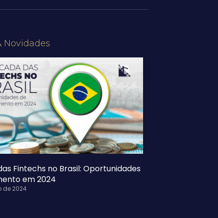
& Novidades
as Fintechs no Brasil: Oportunidades
imento em 2024
o de 2024