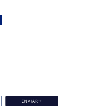
ENVIAR