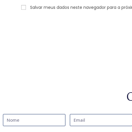
Salvar meus dados neste navegador para a próx