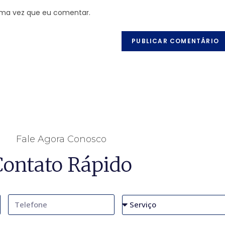
ima vez que eu comentar.
Fale Agora Conosco
Contato Rápido