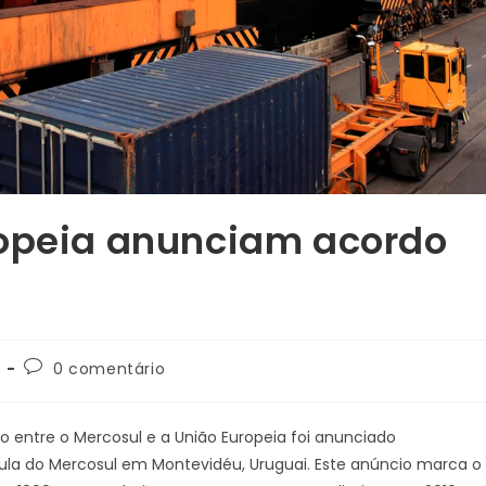
ropeia anunciam acordo
0 comentário
o entre o Mercosul e a União Europeia foi anunciado
pula do Mercosul em Montevidéu, Uruguai. Este anúncio marca o