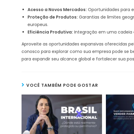
Acesso a Novos Mercados:
Oportunidades para ex
Proteção de Produtos:
Garantias de limites geogr
europeus.
Eficiência Produtiva:
Integração em uma cadeia de
Aproveite as oportunidades expansivas oferecidas pe
conosco para explorar como sua empresa pode se ben
para expandir seu alcance global e fortalecer sua p
VOCÊ TAMBÉM PODE GOSTAR