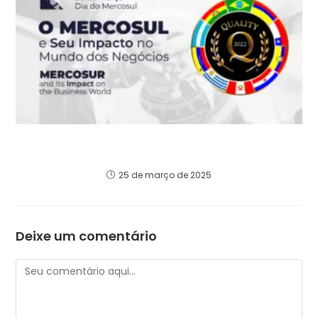
Mercosul: Uma Nova Fronteira para Grandes
Investidores Globais
25 de março de 2025
Deixe um comentário