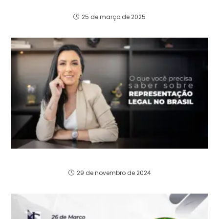
Jurisdições
25 de março de 2025
Representação Legal no Brasil
29 de novembro de 2024