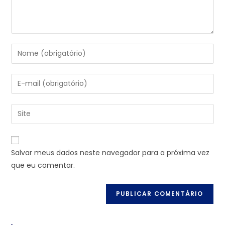
Salvar meus dados neste navegador para a próxima vez
que eu comentar.