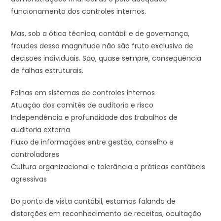
funcionamento dos controles internos.
Mas, sob a ótica técnica, contábil e de governança,
fraudes dessa magnitude não são fruto exclusivo de
decisões individuais. São, quase sempre, consequência
de falhas estruturais.
Falhas em sistemas de controles internos
Atuação dos comitês de auditoria e risco
Independência e profundidade dos trabalhos de
auditoria externa
Fluxo de informações entre gestão, conselho e
controladores
Cultura organizacional e tolerância a práticas contábeis
agressivas
Do ponto de vista contábil, estamos falando de
distorções em reconhecimento de receitas, ocultação