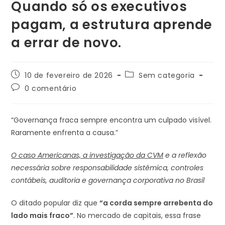
Quando só os executivos
pagam, a estrutura aprende
a errar de novo.
10 de fevereiro de 2026
Sem categoria
0 comentário
“Governança fraca sempre encontra um culpado visível.
Raramente enfrenta a causa.”
O caso Americanas, a investigação da CVM
e a reflexão
necessária sobre responsabilidade sistêmica, controles
contábeis, auditoria e governança corporativa no Brasil
O ditado popular diz que
“a corda sempre arrebenta do
lado mais fraco”
. No mercado de capitais, essa frase