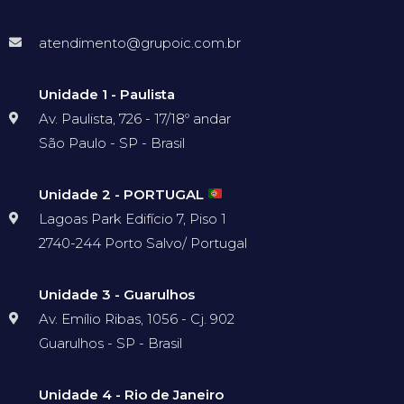
atendimento@grupoic.com.br
Unidade 1 - Paulista
Av. Paulista, 726 - 17/18º andar
São Paulo - SP - Brasil
Unidade 2 - PORTUGAL
Lagoas Park Edifício 7, Piso 1
2740-244 Porto Salvo/ Portugal
Unidade 3 - Guarulhos
Av. Emílio Ribas, 1056 - Cj. 902
Guarulhos - SP - Brasil
Unidade 4 - Rio de Janeiro