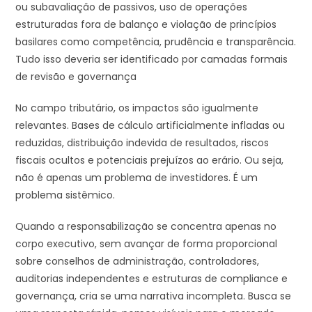
ou subavaliação de passivos, uso de operações
estruturadas fora de balanço e violação de princípios
basilares como competência, prudência e transparência.
Tudo isso deveria ser identificado por camadas formais
de revisão e governança
No campo tributário, os impactos são igualmente
relevantes. Bases de cálculo artificialmente infladas ou
reduzidas, distribuição indevida de resultados, riscos
fiscais ocultos e potenciais prejuízos ao erário. Ou seja,
não é apenas um problema de investidores. É um
problema sistêmico.
Quando a responsabilização se concentra apenas no
corpo executivo, sem avançar de forma proporcional
sobre conselhos de administração, controladores,
auditorias independentes e estruturas de compliance e
governança, cria se uma narrativa incompleta. Busca se