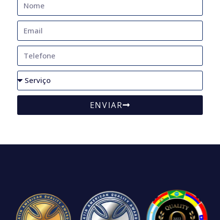
ENVIAR