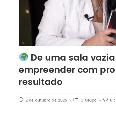
De uma sala vazia
empreender com prop
resultado
2 de outubro de 2025
O Grupo
0 