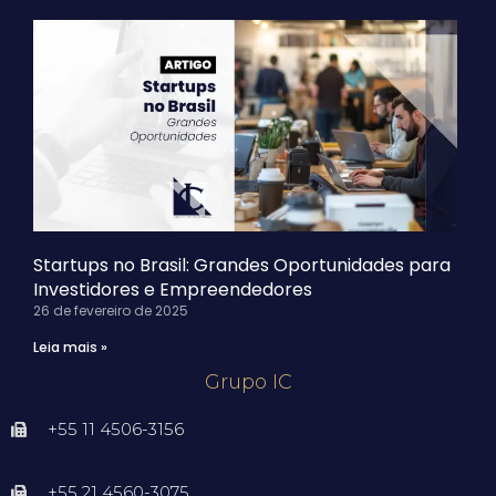
Startups no Brasil: Grandes Oportunidades para
Investidores e Empreendedores
26 de fevereiro de 2025
Leia mais »
Grupo IC
+55 11 4506-3156
+55 21 4560-3075