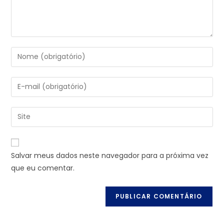
Salvar meus dados neste navegador para a próxima vez
que eu comentar.