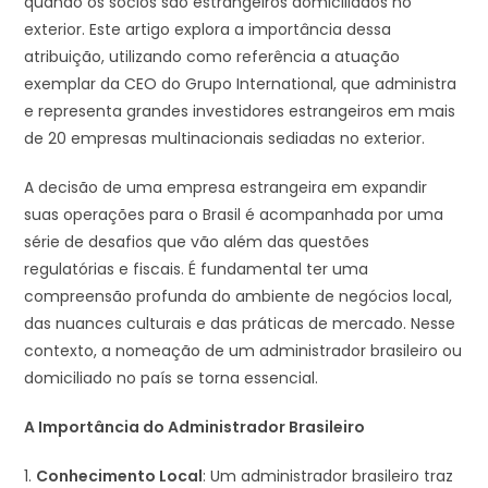
quando os sócios são estrangeiros domiciliados no
exterior. Este artigo explora a importância dessa
atribuição, utilizando como referência a atuação
exemplar da CEO do Grupo International, que administra
e representa grandes investidores estrangeiros em mais
de 20 empresas multinacionais sediadas no exterior.
A decisão de uma empresa estrangeira em expandir
suas operações para o Brasil é acompanhada por uma
série de desafios que vão além das questões
regulatórias e fiscais. É fundamental ter uma
compreensão profunda do ambiente de negócios local,
das nuances culturais e das práticas de mercado. Nesse
contexto, a nomeação de um administrador brasileiro ou
domiciliado no país se torna essencial.
A Importância do Administrador Brasileiro
1.
Conhecimento Local
: Um administrador brasileiro traz