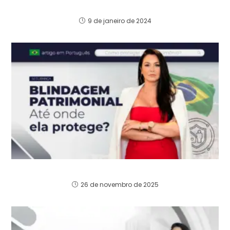
Estratégias para o Sucesso em 2024
9 de janeiro de 2024
Blindagem Patrimonial Até Onde Ela Protege?
26 de novembro de 2025