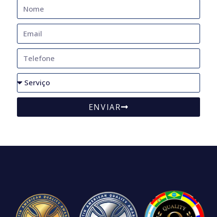
ENVIAR