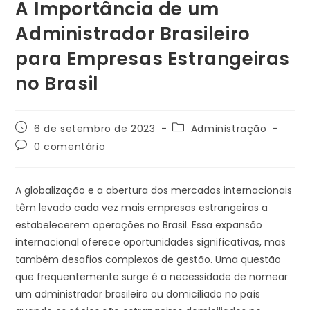
A Importância de um
Administrador Brasileiro
para Empresas Estrangeiras
no Brasil
6 de setembro de 2023
Administração
0 comentário
A globalização e a abertura dos mercados internacionais
têm levado cada vez mais empresas estrangeiras a
estabelecerem operações no Brasil. Essa expansão
internacional oferece oportunidades significativas, mas
também desafios complexos de gestão. Uma questão
que frequentemente surge é a necessidade de nomear
um administrador brasileiro ou domiciliado no país