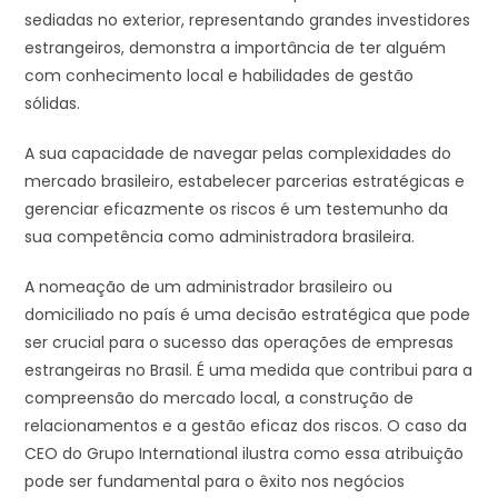
sediadas no exterior, representando grandes investidores
estrangeiros, demonstra a importância de ter alguém
com conhecimento local e habilidades de gestão
sólidas.
A sua capacidade de navegar pelas complexidades do
mercado brasileiro, estabelecer parcerias estratégicas e
gerenciar eficazmente os riscos é um testemunho da
sua competência como administradora brasileira.
A nomeação de um administrador brasileiro ou
domiciliado no país é uma decisão estratégica que pode
ser crucial para o sucesso das operações de empresas
estrangeiras no Brasil. É uma medida que contribui para a
compreensão do mercado local, a construção de
relacionamentos e a gestão eficaz dos riscos. O caso da
CEO do Grupo International ilustra como essa atribuição
pode ser fundamental para o êxito nos negócios