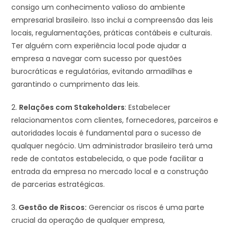
consigo um conhecimento valioso do ambiente
empresarial brasileiro. Isso inclui a compreensão das leis
locais, regulamentações, práticas contábeis e culturais.
Ter alguém com experiência local pode ajudar a
empresa a navegar com sucesso por questões
burocráticas e regulatórias, evitando armadilhas e
garantindo o cumprimento das leis.
2.
Relações com Stakeholders
: Estabelecer
relacionamentos com clientes, fornecedores, parceiros e
autoridades locais é fundamental para o sucesso de
qualquer negócio. Um administrador brasileiro terá uma
rede de contatos estabelecida, o que pode facilitar a
entrada da empresa no mercado local e a construção
de parcerias estratégicas.
3.
Gestão de Riscos:
Gerenciar os riscos é uma parte
crucial da operação de qualquer empresa,