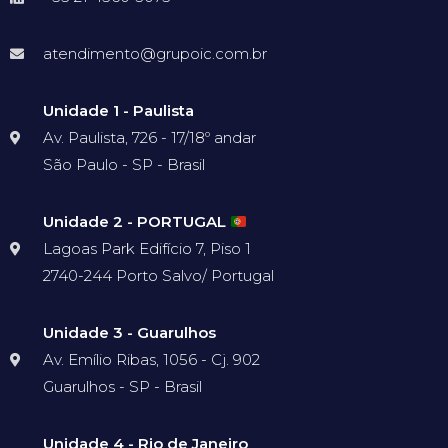
atendimento@grupoic.com.br
Unidade 1 - Paulista
Av. Paulista, 726 - 17/18º andar
São Paulo - SP - Brasil
Unidade 2 - PORTUGAL
Lagoas Park Edifício 7, Piso 1
2740-244 Porto Salvo/ Portugal
Unidade 3 - Guarulhos
Av. Emílio Ribas, 1056 - Cj. 902
Guarulhos - SP - Brasil
Unidade 4 - Rio de Janeiro