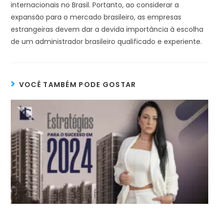
internacionais no Brasil. Portanto, ao considerar a
expansão para o mercado brasileiro, as empresas
estrangeiras devem dar a devida importância à escolha
de um administrador brasileiro qualificado e experiente.
VOCÊ TAMBÉM PODE GOSTAR
Navegando pelas Ondas do Ano Novo –