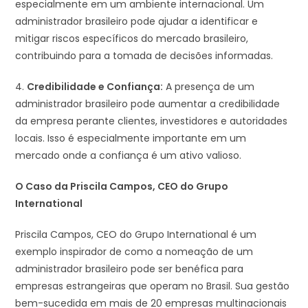
especialmente em um ambiente internacional. Um
administrador brasileiro pode ajudar a identificar e
mitigar riscos específicos do mercado brasileiro,
contribuindo para a tomada de decisões informadas.
4.
Credibilidade e Confiança:
A presença de um
administrador brasileiro pode aumentar a credibilidade
da empresa perante clientes, investidores e autoridades
locais. Isso é especialmente importante em um
mercado onde a confiança é um ativo valioso.
O Caso da Priscila Campos, CEO do Grupo
International
Priscila Campos, CEO do Grupo International é um
exemplo inspirador de como a nomeação de um
administrador brasileiro pode ser benéfica para
empresas estrangeiras que operam no Brasil. Sua gestão
bem-sucedida em mais de 20 empresas multinacionais