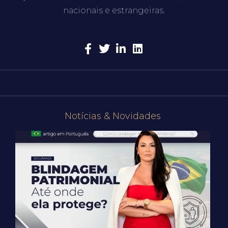
nacionais e estrangeiras.
Notícias & Novidades