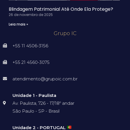
Blindagem Patrimonial Até Onde Ela Protege?
26 de novembro de 2025
Leia mais »
Grupo IC
+55 11 4506-3156
+55 21 4560-3075
atendimento@grupoic.com.br
Unidade 1 - Paulista
Av. Paulista, 726 - 17/18º andar
São Paulo - SP - Brasil
Unidade 2 - PORTUGAL