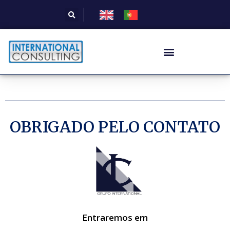
OBRIGADO PELO CONTATO
Entraremos em