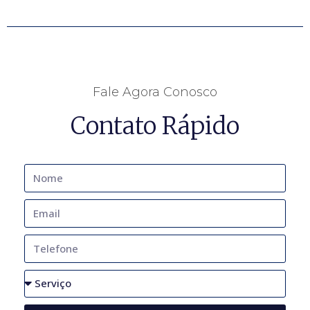
Fale Agora Conosco
Contato Rápido