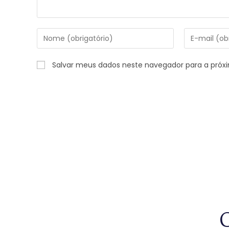
Salvar meus dados neste navegador para a próx