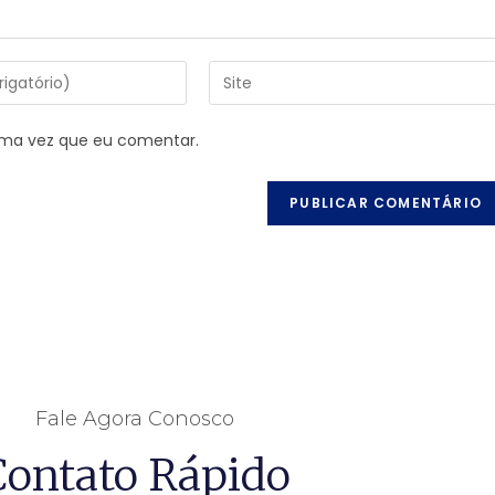
ima vez que eu comentar.
Fale Agora Conosco
Contato Rápido