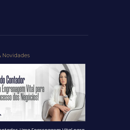
& Novidades