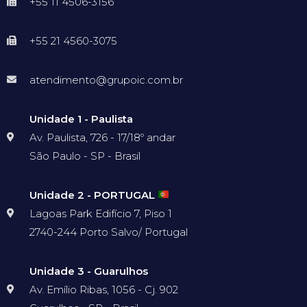
+55 11 4506-3156
+55 21 4560-3075
atendimento@grupoic.com.br
Unidade 1 - Paulista
Av. Paulista, 726 - 17/18º andar
São Paulo - SP - Brasil
Unidade 2 - PORTUGAL
Lagoas Park Edifício 7, Piso 1
2740-244 Porto Salvo/ Portugal
Unidade 3 - Guarulhos
Av. Emílio Ribas, 1056 - Cj. 902