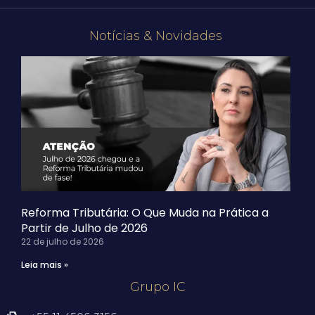
Notícias & Novidades
Reforma Tributária: O Que Muda na Prática a
Partir de Julho de 2026
22 de julho de 2026
Leia mais »
Grupo IC