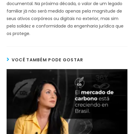
documental. Na próxima década, o valor de um legado
familiar já não será medido apenas pela magnitude de
seus ativos corpóreos ou digitais no exterior, mas sim
pela solidez e conformidade da engenharia jurídica que
os protege.
VOCÊ TAMBÉM PODE GOSTAR