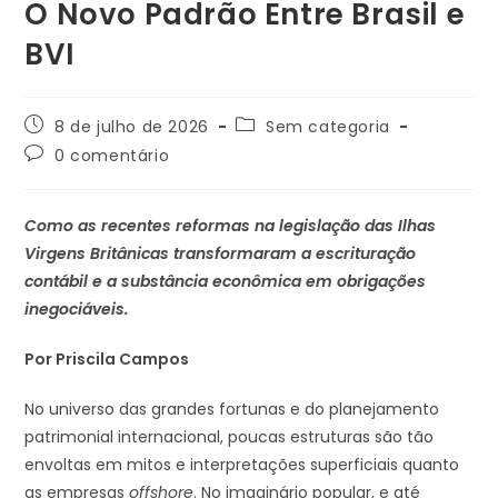
O Novo Padrão Entre Brasil e
BVI
8 de julho de 2026
Sem categoria
0 comentário
Como as recentes reformas na legislação das Ilhas
Virgens Britânicas transformaram a escrituração
contábil e a substância econômica em obrigações
inegociáveis.
Por Priscila Campos
No universo das grandes fortunas e do planejamento
patrimonial internacional, poucas estruturas são tão
envoltas em mitos e interpretações superficiais quanto
as empresas
offshore
. No imaginário popular, e até