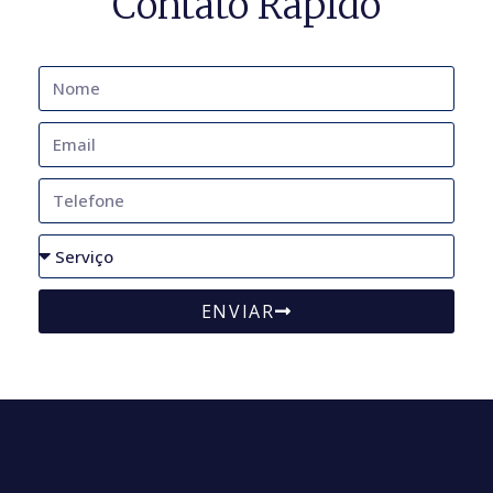
Contato Rápido
ENVIAR