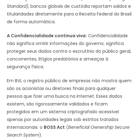
Standard)
, bancos globais de custódia reportam saldos e
titularidades diretamente para a Receita Federal do Brasil
de forma automática.
A Confidencialidade continua viva:
Confidencialidade
não significa omitir informações do governo; significa
proteger seus dados contra o escrutínio do público geral,
concorrentes, litígios predatórios e ameaças à
segurança física.
Em BVI, o registro público de empresas não mostra quem
são os acionistas ou diretores finais para qualquer
pessoa que fizer uma busca na internet. Esses dados
existem, são rigorosamente validados e ficam
protegidos em um sistema criptografado acessível
apenas por autoridades legais sob estritos tratados
internacionais: o
BOSS Act
(
Beneficial Ownership Secure
Search System
).