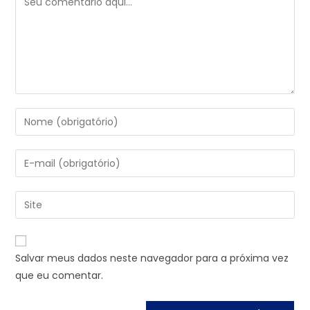
Salvar meus dados neste navegador para a próxima vez
que eu comentar.