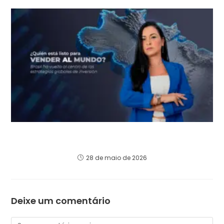
Brasil volvió al centro de las estrategias
globales de inversión
28 de maio de 2026
Deixe um comentário