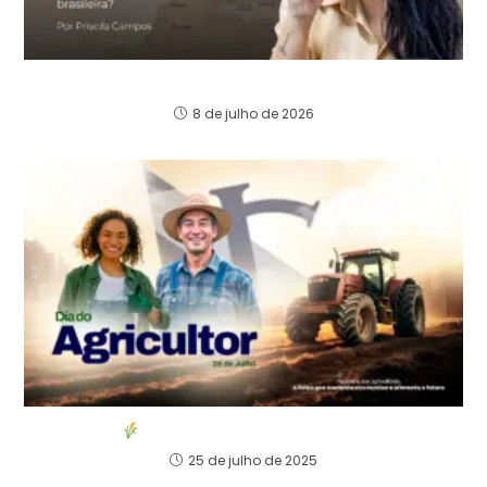
O Novo Padrão Entre Brasil e BVI
8 de julho de 2026
O Brasil é potência agro.
25 de julho de 2025