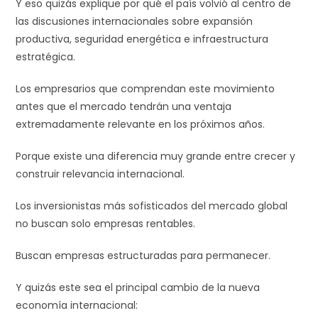
Y eso quizás explique por qué el país volvió al centro de
las discusiones internacionales sobre expansión
productiva, seguridad energética e infraestructura
estratégica.
Los empresarios que comprendan este movimiento
antes que el mercado tendrán una ventaja
extremadamente relevante en los próximos años.
Porque existe una diferencia muy grande entre crecer y
construir relevancia internacional.
Los inversionistas más sofisticados del mercado global
no buscan solo empresas rentables.
Buscan empresas estructuradas para permanecer.
Y quizás este sea el principal cambio de la nueva
economía internacional: