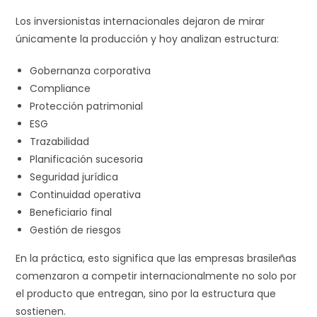
Los inversionistas internacionales dejaron de mirar
únicamente la producción y hoy analizan estructura:
Gobernanza corporativa
Compliance
Protección patrimonial
ESG
Trazabilidad
Planificación sucesoria
Seguridad jurídica
Continuidad operativa
Beneficiario final
Gestión de riesgos
En la práctica, esto significa que las empresas brasileñas
comenzaron a competir internacionalmente no solo por
el producto que entregan, sino por la estructura que
sostienen.