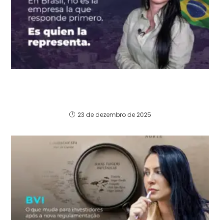
Cuando la Representación Legal se Convierte
en un Riesgo Invisible para las Empresas
Extranjeras en Brasil
23 de dezembro de 2025