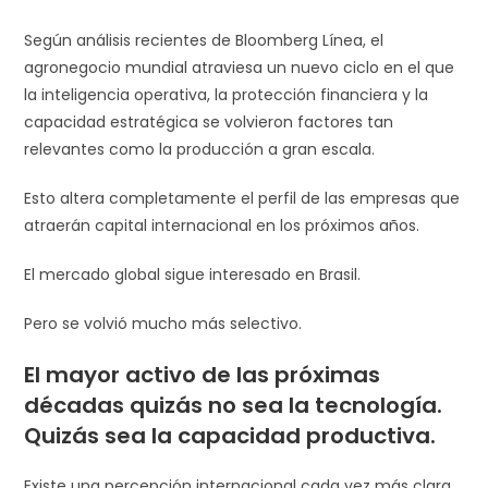
Según análisis recientes de Bloomberg Línea, el
agronegocio mundial atraviesa un nuevo ciclo en el que
la inteligencia operativa, la protección financiera y la
capacidad estratégica se volvieron factores tan
relevantes como la producción a gran escala.
Esto altera completamente el perfil de las empresas que
atraerán capital internacional en los próximos años.
El mercado global sigue interesado en Brasil.
Pero se volvió mucho más selectivo.
El mayor activo de las próximas
décadas quizás no sea la tecnología.
Quizás sea la capacidad productiva.
Existe una percepción internacional cada vez más clara