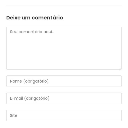
Deixe um comentário