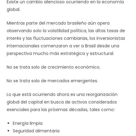
Existe un cambio silencioso ocurriendo en la economía
global.
Mientras parte del mercado brasileño aún opera
observando solo la volatilidad política, las altas tasas de
interés y las fluctuaciones cambiarias, los inversionistas
internacionales comenzaron a ver a Brasil desde una
perspectiva mucho más estratégica y estructural.
No se trata solo de crecimiento económico.
No se trata solo de mercados emergentes.
Lo que está ocurriendo ahora es una reorganización
global del capital en busca de activos considerados
esenciales para las próximas décadas, tales como:
Energía limpia
Seguridad alimentaria