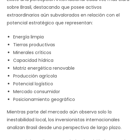
sobre Brasil, destacando que posee activos
extraordinarios aún subvalorados en relación con el
potencial estratégico que representan:
Energía limpia
Tierras productivas
Minerales críticos
Capacidad hídrica
Matriz energética renovable
Producción agrícola
Potencial logístico
Mercado consumidor
Posicionamiento geográfico
Mientras parte del mercado aún observa solo la
inestabilidad local, los inversionistas internacionales
analizan Brasil desde una perspectiva de largo plazo.