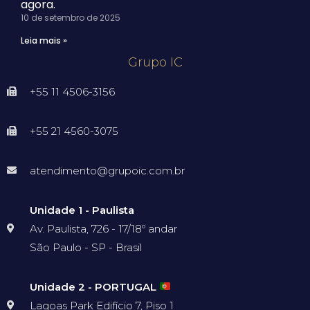
agora.
10 de setembro de 2025
Leia mais »
Grupo IC
+55 11 4506-3156
+55 21 4560-3075
atendimento@grupoic.com.br
Unidade 1 - Paulista
Av. Paulista, 726 - 17/18º andar
São Paulo - SP - Brasil
Unidade 2 - PORTUGAL
Lagoas Park Edifício 7, Piso 1