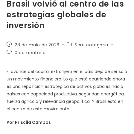
Brasil volvió al centro de las
estrategias globales de
inversión
28 de maio de 2026
Sem categoria
0 comentário
El avance del capital extranjero en el país dejó de ser solo
un movimiento financiero. Lo que está ocurriendo ahora
es una reposición estratégica de activos globales hacia
países con capacidad productiva, seguridad energética,
fuerza agrícola y relevancia geopolítica. Y Brasil está en
el centro de este movimiento.
Por Priscila Campos