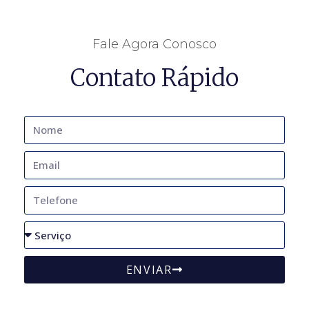
Fale Agora Conosco
Contato Rápido
ENVIAR