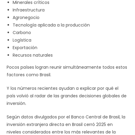
Minerales críticos
Infraestructura
Agronegocio
Tecnología aplicada a la producción
Carbono
Logística
Exportación
Recursos naturales
Pocos países logran reunir simultáneamente todos estos
factores como Brasil.
Y los números recientes ayudan a explicar por qué el
país volvió al radar de las grandes decisiones globales de
inversión.
Según datos divulgados por el Banco Central de Brasil, la
inversión extranjera directa en Brasil cerró 2025 en
niveles considerados entre los más relevantes de la