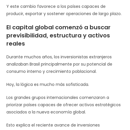
Y este cambio favorece a los países capaces de
producir, exportar y sostener operaciones de largo plazo.
El capital global comenzó a buscar
previsibilidad, estructura y activos
reales
Durante muchos años, los inversionistas extranjeros
analizaban Brasil principalmente por su potencial de
consumo interno y crecimiento poblacional.
Hoy, la lógica es mucho más sofisticada.
Los grandes grupos internacionales comenzaron a
priorizar países capaces de ofrecer activos estratégicos
asociados a la nueva economía global.
Esto explica el reciente avance de inversiones