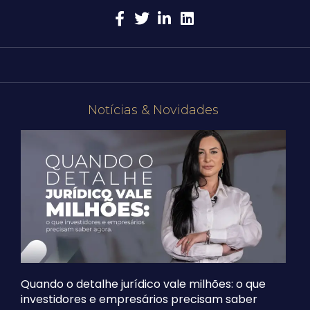
Notícias & Novidades
Quando o detalhe jurídico vale milhões: o que
investidores e empresários precisam saber