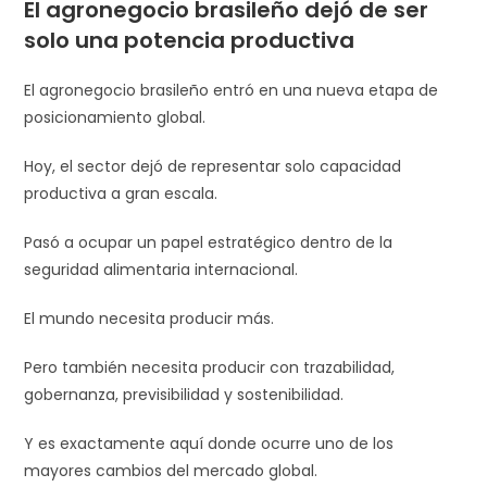
El agronegocio brasileño dejó de ser
solo una potencia productiva
El agronegocio brasileño entró en una nueva etapa de
posicionamiento global.
Hoy, el sector dejó de representar solo capacidad
productiva a gran escala.
Pasó a ocupar un papel estratégico dentro de la
seguridad alimentaria internacional.
El mundo necesita producir más.
Pero también necesita producir con trazabilidad,
gobernanza, previsibilidad y sostenibilidad.
Y es exactamente aquí donde ocurre uno de los
mayores cambios del mercado global.