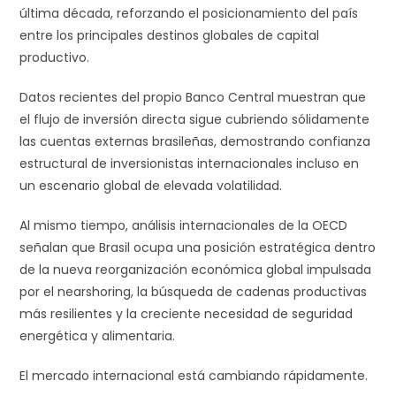
última década, reforzando el posicionamiento del país
entre los principales destinos globales de capital
productivo.
Datos recientes del propio Banco Central muestran que
el flujo de inversión directa sigue cubriendo sólidamente
las cuentas externas brasileñas, demostrando confianza
estructural de inversionistas internacionales incluso en
un escenario global de elevada volatilidad.
Al mismo tiempo, análisis internacionales de la OECD
señalan que Brasil ocupa una posición estratégica dentro
de la nueva reorganización económica global impulsada
por el nearshoring, la búsqueda de cadenas productivas
más resilientes y la creciente necesidad de seguridad
energética y alimentaria.
El mercado internacional está cambiando rápidamente.