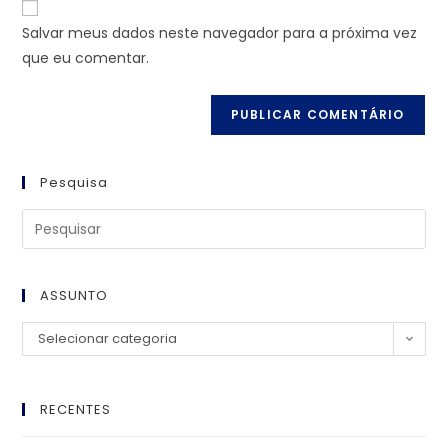
Salvar meus dados neste navegador para a próxima vez
que eu comentar.
Pesquisa
ASSUNTO
Selecionar categoria
RECENTES