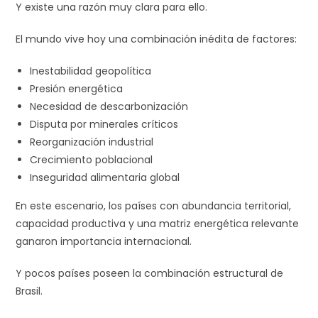
Y existe una razón muy clara para ello.
El mundo vive hoy una combinación inédita de factores:
Inestabilidad geopolítica
Presión energética
Necesidad de descarbonización
Disputa por minerales críticos
Reorganización industrial
Crecimiento poblacional
Inseguridad alimentaria global
En este escenario, los países con abundancia territorial,
capacidad productiva y una matriz energética relevante
ganaron importancia internacional.
Y pocos países poseen la combinación estructural de
Brasil.