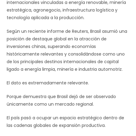
internacionales vinculadas a energía renovable, minería
estratégica, agronegocio, infraestructura logística y
tecnología aplicada a la producción.
Según un reciente informe de Reuters, Brasil asumió una
posición de destaque global en la atracción de
inversiones chinas, superando economías
históricamente relevantes y consolidándose como uno
de los principales destinos internacionales de capital
ligado a energía limpia, minería e industria automotriz.
El dato es extremadamente relevante.
Porque demuestra que Brasil dejó de ser observado
únicamente como un mercado regional.
El país pasó a ocupar un espacio estratégico dentro de
las cadenas globales de expansión productiva.