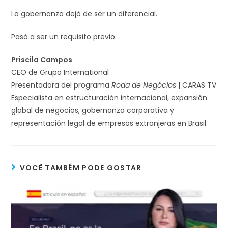
La gobernanza dejó de ser un diferencial.
Pasó a ser un requisito previo.
Priscila Campos
CEO de Grupo International
Presentadora del programa
Roda de Negócios
| CARAS TV
Especialista en estructuración internacional, expansión
global de negocios, gobernanza corporativa y
representación legal de empresas extranjeras en Brasil.
VOCÊ TAMBÉM PODE GOSTAR