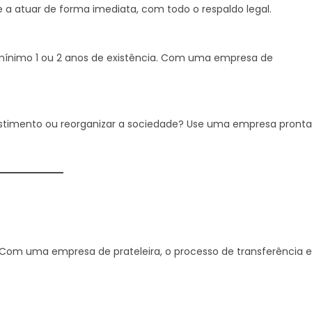
 a atuar de forma imediata, com todo o respaldo legal.
 mínimo 1 ou 2 anos de existência. Com uma empresa de
estimento ou reorganizar a sociedade? Use uma empresa pronta
. Com uma empresa de prateleira, o processo de transferência e