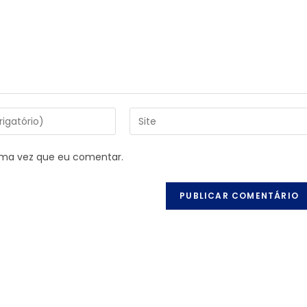
ima vez que eu comentar.