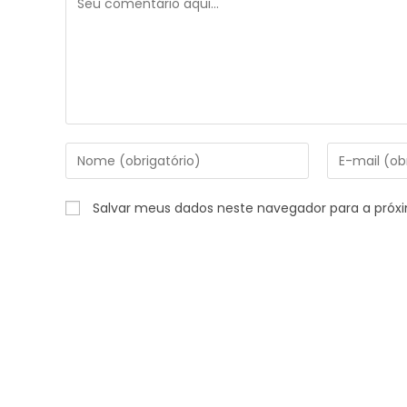
Salvar meus dados neste navegador para a próx