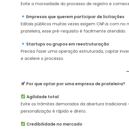
Evite a morosidade do processo de registro e comece
Empresas que querem participar de licitações
Editais públicos muitas vezes exigem CNPJs com no
prateleira, esse pré-requisito é facilmente atendido.
Startups ou grupos em reestruturação
Precisa fazer uma operação estruturada, captar inv
e acelere o processo.
Por que optar por uma empresa de prateleira?
Agilidade total
Evite os trâmites demorados da abertura tradicional
personalização é rápido e direto.
Credibilidade no mercado