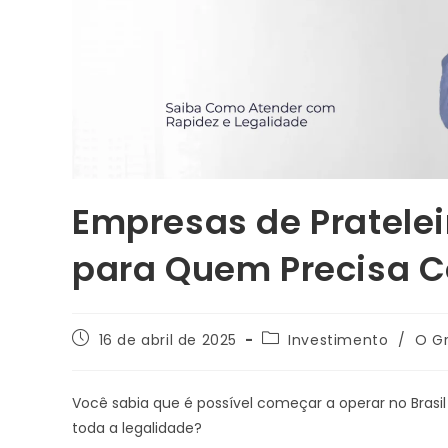
Empresas de Prateleir
para Quem Precisa 
16 de abril de 2025
Investimento
/
O G
Você sabia que é possível começar a operar no Brasi
toda a legalidade?