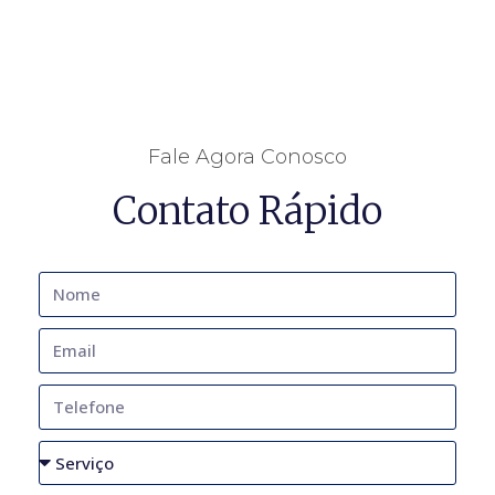
Fale Agora Conosco
Contato Rápido