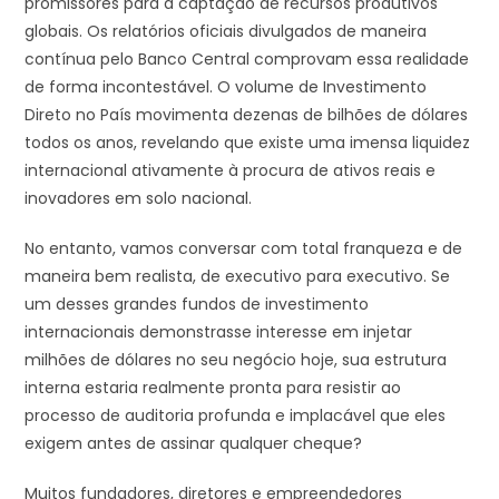
promissores para a captação de recursos produtivos
globais. Os relatórios oficiais divulgados de maneira
contínua pelo Banco Central comprovam essa realidade
de forma incontestável. O volume de Investimento
Direto no País movimenta dezenas de bilhões de dólares
todos os anos, revelando que existe uma imensa liquidez
internacional ativamente à procura de ativos reais e
inovadores em solo nacional.
No entanto, vamos conversar com total franqueza e de
maneira bem realista, de executivo para executivo. Se
um desses grandes fundos de investimento
internacionais demonstrasse interesse em injetar
milhões de dólares no seu negócio hoje, sua estrutura
interna estaria realmente pronta para resistir ao
processo de auditoria profunda e implacável que eles
exigem antes de assinar qualquer cheque?
Muitos fundadores, diretores e empreendedores