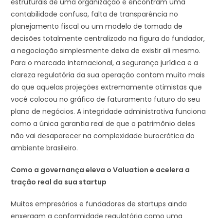
estruturais de uma organização e encontram uma
contabilidade confusa, falta de transparência no
planejamento fiscal ou um modelo de tomada de
decisões totalmente centralizado na figura do fundador,
a negociação simplesmente deixa de existir ali mesmo.
Para o mercado internacional, a segurança jurídica e a
clareza regulatória da sua operação contam muito mais
do que aquelas projeções extremamente otimistas que
você colocou no gráfico de faturamento futuro do seu
plano de negócios. A integridade administrativa funciona
como a única garantia real de que o patrimônio deles
não vai desaparecer na complexidade burocrática do
ambiente brasileiro.
Como a governança eleva o Valuation e acelera a
tração real da sua startup
Muitos empresários e fundadores de startups ainda
enxergam a conformidade regulatória como uma