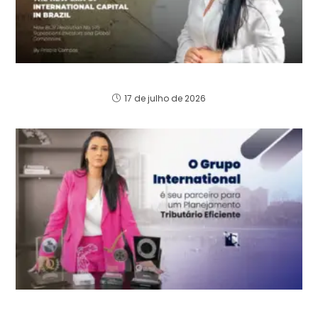
The New Paradigm of Foreign Capital in Brazil
17 de julho de 2026
Brasil: Oportunidades de Investimento e a