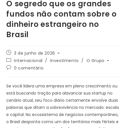
O segredo que os grandes
fundos não contam sobre o
dinheiro estrangeiro no
Brasil
3 de junho de 2026
Internacional
/
Investimento
/
O Grupo
0 comentário
Se você lidera uma empresa em pleno crescimento ou
está buscando tração para alavancar sua startup no
cenário atual, seu foco diário certamente envolve duas
palavras que ditam a sobrevivência no mercado: escala
e capital. No ecossistema de negócios contemporâneo,
o Brasil desponta como um dos territórios mais férteis e