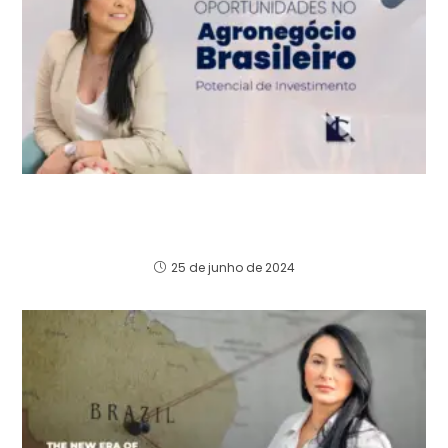
Agronegócio Brasileiro: Recorde de
Exportações e Oportunidades para
Investidores Estrangeiros
25 de junho de 2024