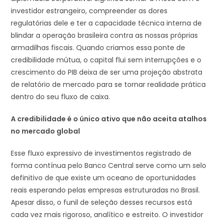
investidor estrangeiro, compreender as dores
regulatórias dele e ter a capacidade técnica interna de
blindar a operação brasileira contra as nossas próprias
armadilhas fiscais. Quando criamos essa ponte de
credibilidade mútua, o capital flui sem interrupções e o
crescimento do PIB deixa de ser uma projeção abstrata
de relatório de mercado para se tornar realidade prática
dentro do seu fluxo de caixa.
A credibilidade é o único ativo que não aceita atalhos
no mercado global
Esse fluxo expressivo de investimentos registrado de
forma contínua pelo Banco Central serve como um selo
definitivo de que existe um oceano de oportunidades
reais esperando pelas empresas estruturadas no Brasil.
Apesar disso, o funil de seleção desses recursos está
cada vez mais rigoroso, analítico e estreito. O investidor