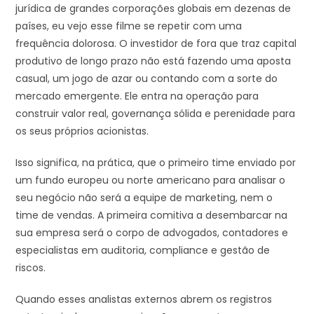
jurídica de grandes corporações globais em dezenas de
países, eu vejo esse filme se repetir com uma
frequência dolorosa. O investidor de fora que traz capital
produtivo de longo prazo não está fazendo uma aposta
casual, um jogo de azar ou contando com a sorte do
mercado emergente. Ele entra na operação para
construir valor real, governança sólida e perenidade para
os seus próprios acionistas.
Isso significa, na prática, que o primeiro time enviado por
um fundo europeu ou norte americano para analisar o
seu negócio não será a equipe de marketing, nem o
time de vendas. A primeira comitiva a desembarcar na
sua empresa será o corpo de advogados, contadores e
especialistas em auditoria, compliance e gestão de
riscos.
Quando esses analistas externos abrem os registros