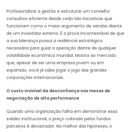
Profissionalizar a gestão e estruturar um conselho
consultivo eficiente desde cedo são iniciativas que
funcionam como o maior argumento de vendas diante
de um investidor externo. É a prova incontestável de que
a sua liderança possui a resiliência estratégica
necessária para guiar a operação diante de qualquer
volatilidade econômica mundial. Mostra ao mercado
que, apesar de ser uma empresa jovem ou em
expansão, você já sabe jogar o jogo das grandes
corporações internacionais.
O custo invisível da desconfiança nas mesas de
negociação de alta performance
Quando uma organização falha em demonstrar essa
solidez institucional, o preço cobrado pelos fundos
parceiros é devastador. Na melhor das hipóteses, o