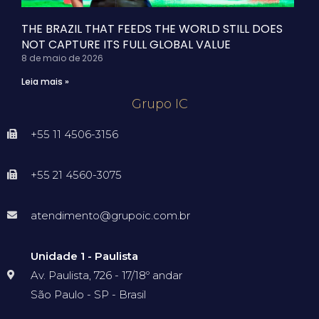
THE BRAZIL THAT FEEDS THE WORLD STILL DOES
NOT CAPTURE ITS FULL GLOBAL VALUE
8 de maio de 2026
Leia mais »
Grupo IC
+55 11 4506-3156
+55 21 4560-3075
atendimento@grupoic.com.br
Unidade 1 - Paulista
Av. Paulista, 726 - 17/18º andar
São Paulo - SP - Brasil