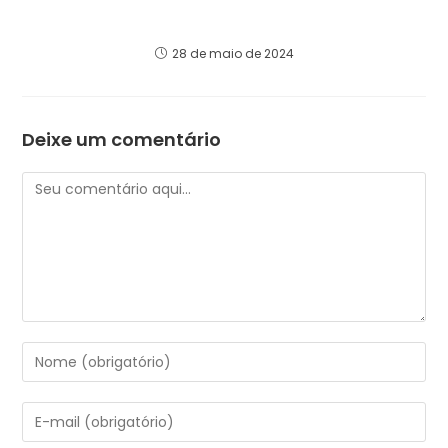
Importância Crucial do Planejamento
Tributário para Investidores Estrangeiros
28 de maio de 2024
Deixe um comentário