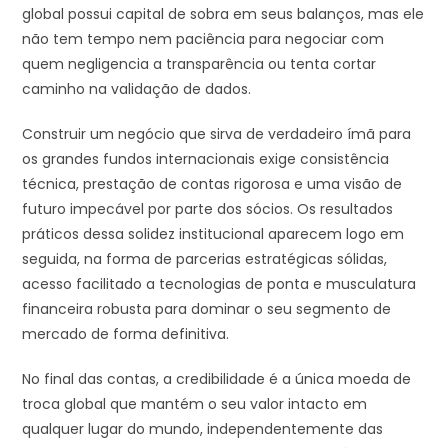
global possui capital de sobra em seus balanços, mas ele
não tem tempo nem paciência para negociar com
quem negligencia a transparência ou tenta cortar
caminho na validação de dados.
Construir um negócio que sirva de verdadeiro ímã para
os grandes fundos internacionais exige consistência
técnica, prestação de contas rigorosa e uma visão de
futuro impecável por parte dos sócios. Os resultados
práticos dessa solidez institucional aparecem logo em
seguida, na forma de parcerias estratégicas sólidas,
acesso facilitado a tecnologias de ponta e musculatura
financeira robusta para dominar o seu segmento de
mercado de forma definitiva.
No final das contas, a credibilidade é a única moeda de
troca global que mantém o seu valor intacto em
qualquer lugar do mundo, independentemente das