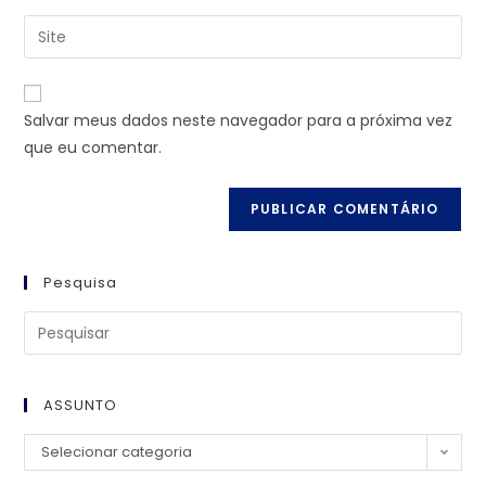
Salvar meus dados neste navegador para a próxima vez
que eu comentar.
Pesquisa
ASSUNTO
Selecionar categoria