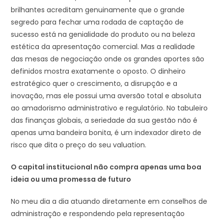
brilhantes acreditam genuinamente que o grande
segredo para fechar uma rodada de captação de
sucesso está na genialidade do produto ou na beleza
estética da apresentação comercial. Mas a realidade
das mesas de negociação onde os grandes aportes são
definidos mostra exatamente o oposto. O dinheiro
estratégico quer o crescimento, a disrupção e a
inovação, mas ele possui uma aversão total e absoluta
ao amadorismo administrativo e regulatório. No tabuleiro
das finanças globais, a seriedade da sua gestão não é
apenas uma bandeira bonita, é um indexador direto de
risco que dita o preço do seu valuation.
O capital institucional não compra apenas uma boa
ideia ou uma promessa de futuro
No meu dia a dia atuando diretamente em conselhos de
administração e respondendo pela representação