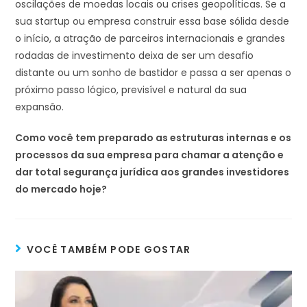
oscilações de moedas locais ou crises geopolíticas. Se a
sua startup ou empresa construir essa base sólida desde
o início, a atração de parceiros internacionais e grandes
rodadas de investimento deixa de ser um desafio
distante ou um sonho de bastidor e passa a ser apenas o
próximo passo lógico, previsível e natural da sua
expansão.
Como você tem preparado as estruturas internas e os
processos da sua empresa para chamar a atenção e
dar total segurança jurídica aos grandes investidores
do mercado hoje?
VOCÊ TAMBÉM PODE GOSTAR