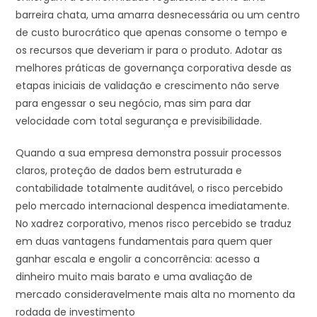
barreira chata, uma amarra desnecessária ou um centro
de custo burocrático que apenas consome o tempo e
os recursos que deveriam ir para o produto. Adotar as
melhores práticas de governança corporativa desde as
etapas iniciais de validação e crescimento não serve
para engessar o seu negócio, mas sim para dar
velocidade com total segurança e previsibilidade.
Quando a sua empresa demonstra possuir processos
claros, proteção de dados bem estruturada e
contabilidade totalmente auditável, o risco percebido
pelo mercado internacional despenca imediatamente.
No xadrez corporativo, menos risco percebido se traduz
em duas vantagens fundamentais para quem quer
ganhar escala e engolir a concorrência: acesso a
dinheiro muito mais barato e uma avaliação de
mercado consideravelmente mais alta no momento da
rodada de investimento