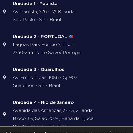
Unidade 1 - Paulista
Av. Paulista, 726 - 17/18º andar
São Paulo - SP - Brasil
Unidade 2 - PORTUGAL
Lagoas Park Edifício 7, Piso 1
2740-244 Porto Salvo/ Portugal
Unidade 3 - Guarulhos
Av. Emílio Ribas, 1056 - Cj. 902
Guarulhos - SP - Brasil
Unidade 4 - Rio de Janeiro
Avenida das Américas, 3443, 2° andar
Bloco 3B, Salão 202- , Barra da Tijuca
Rio de Janeiro - RJ- Brasil