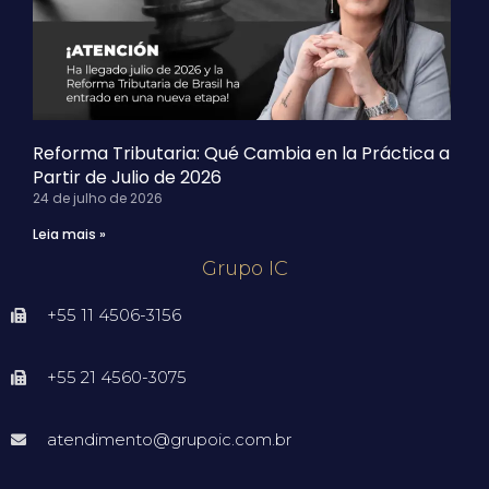
Reforma Tributaria: Qué Cambia en la Práctica a
Partir de Julio de 2026
24 de julho de 2026
Leia mais »
Grupo IC
+55 11 4506-3156
+55 21 4560-3075
atendimento@grupoic.com.br