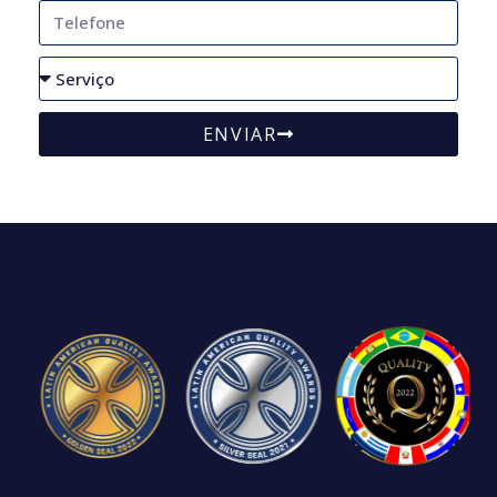
ENVIAR