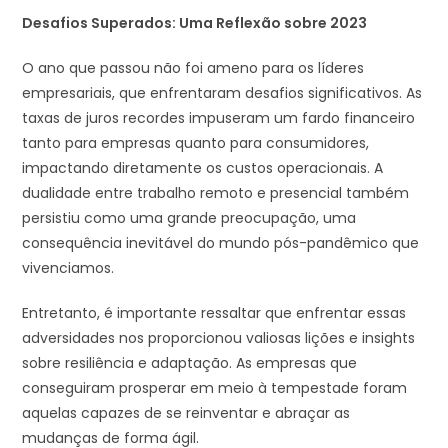
Desafios Superados: Uma Reflexão sobre 2023
O ano que passou não foi ameno para os líderes
empresariais, que enfrentaram desafios significativos. As
taxas de juros recordes impuseram um fardo financeiro
tanto para empresas quanto para consumidores,
impactando diretamente os custos operacionais. A
dualidade entre trabalho remoto e presencial também
persistiu como uma grande preocupação, uma
consequência inevitável do mundo pós-pandêmico que
vivenciamos.
Entretanto, é importante ressaltar que enfrentar essas
adversidades nos proporcionou valiosas lições e insights
sobre resiliência e adaptação. As empresas que
conseguiram prosperar em meio à tempestade foram
aquelas capazes de se reinventar e abraçar as
mudanças de forma ágil.