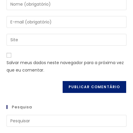
Salvar meus dados neste navegador para a próxima vez
que eu comentar.
Pesquisa