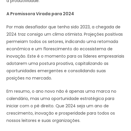
a produtividade.
A Promissora Virada para 2024
Por mais desafiador que tenha sido 2023, a chegada de
2024 traz consigo um clima otimista. Projeções positivas
permeiam todos os setores, indicando uma retomada
econômica e um florescimento do ecossistema de
inovação. Este é o momento para os líderes empresariais
adotarem uma postura proativa, capitalizando as
oportunidades emergentes e consolidando suas
posições no mercado.
Em resumo, o ano novo não é apenas uma marca no
calendário, mas uma oportunidade estratégica para
iniciar com o pé direito. Que 2024 seja um ano de
crescimento, inovação e prosperidade para todos os
nossos leitores e suas organizações.