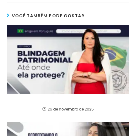
VOCÊ TAMBÉM PODE GOSTAR
Blindagem Patrimonial Até Onde Ela Protege?
26 de novembro de 2025