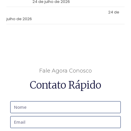
Julio de 2026
24 de julho de 2026
Tax Reform: What Changes in Practice as of July 2026
24 de
julho de 2026
Fale Agora Conosco
Contato Rápido