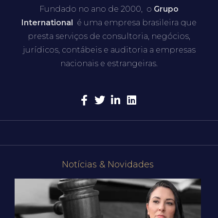
Fundado no ano de 2000, o
Grupo
International
é uma empresa brasileira que
presta serviços de consultoria, negócios,
jurídicos, contábeis e auditoria a empresas
nacionais e estrangeiras.
Notícias & Novidades