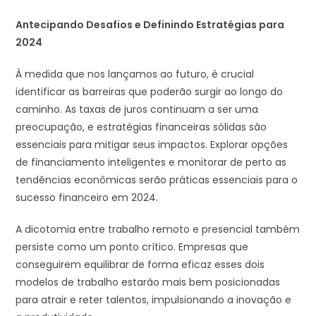
Antecipando Desafios e Definindo Estratégias para
2024
À medida que nos lançamos ao futuro, é crucial
identificar as barreiras que poderão surgir ao longo do
caminho. As taxas de juros continuam a ser uma
preocupação, e estratégias financeiras sólidas são
essenciais para mitigar seus impactos. Explorar opções
de financiamento inteligentes e monitorar de perto as
tendências econômicas serão práticas essenciais para o
sucesso financeiro em 2024.
A dicotomia entre trabalho remoto e presencial também
persiste como um ponto crítico. Empresas que
conseguirem equilibrar de forma eficaz esses dois
modelos de trabalho estarão mais bem posicionadas
para atrair e reter talentos, impulsionando a inovação e