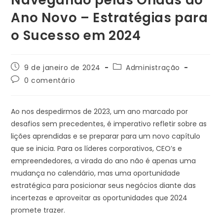
Ano Novo – Estratégias para
o Sucesso em 2024
9 de janeiro de 2024
Administração
0 comentário
Ao nos despedirmos de 2023, um ano marcado por
desafios sem precedentes, é imperativo refletir sobre as
lições aprendidas e se preparar para um novo capítulo
que se inicia. Para os líderes corporativos, CEO’s e
empreendedores, a virada do ano não é apenas uma
mudança no calendário, mas uma oportunidade
estratégica para posicionar seus negócios diante das
incertezas e aproveitar as oportunidades que 2024
promete trazer.