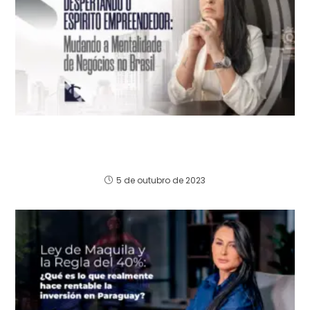
Despertando o Espírito Empreendedor:
Mudando a Mentalidade de Negócios no
Brasil
5 de outubro de 2023